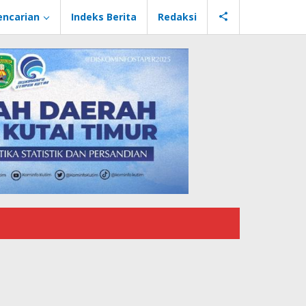
encarian
Indeks Berita
Redaksi