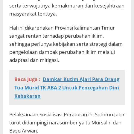
serta terwujutnya kemakmuran dan kesejahtraan
masyarakat tentuya.
Hal ini dikarenakan Provinsi kalimantan Timur
sangat rentan terhadap perubahan iklim,
sehingga perlunya kebijakan serta strategi dalam
pengelolaan dampak perubahan iklim melalui
adaptasi dan mitigasi.
Baca Juga :
Damkar Kutim Ajari Para Orang
Tua Murid TK ABA 2 Untuk Pencegahan Dini
Kebakaran
Pelaksanaan Sosialisasi Peraturan ini Sutomo Jabir
turut didampingi narasumber yaitu Mursalin dan
Baso Arwan.