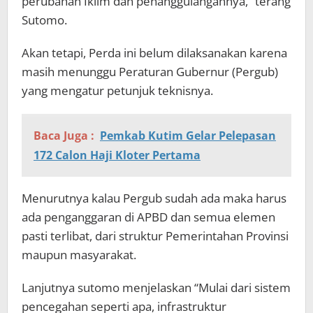
perubahan Iklim dan penanggulangannya,” terang
Sutomo.
Akan tetapi, Perda ini belum dilaksanakan karena
masih menunggu Peraturan Gubernur (Pergub)
yang mengatur petunjuk teknisnya.
Baca Juga :
Pemkab Kutim Gelar Pelepasan
172 Calon Haji Kloter Pertama
Menurutnya kalau Pergub sudah ada maka harus
ada penganggaran di APBD dan semua elemen
pasti terlibat, dari struktur Pemerintahan Provinsi
maupun masyarakat.
Lanjutnya sutomo menjelaskan “Mulai dari sistem
pencegahan seperti apa, infrastruktur