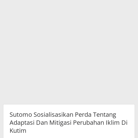
Iklim
Di
Kutim
Sutomo Sosialisasikan Perda Tentang
Adaptasi Dan Mitigasi Perubahan Iklim Di
Kutim