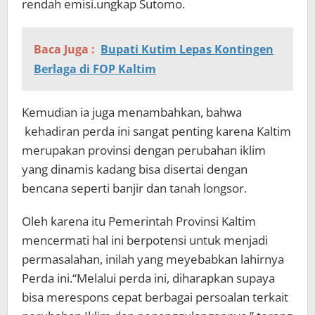
rendah emisi.ungkap Sutomo.
Baca Juga :
Bupati Kutim Lepas Kontingen
Berlaga di FOP Kaltim
Kemudian ia juga menambahkan, bahwa
kehadiran perda ini sangat penting karena Kaltim
merupakan provinsi dengan perubahan iklim
yang dinamis kadang bisa disertai dengan
bencana seperti banjir dan tanah longsor.
Oleh karena itu Pemerintah Provinsi Kaltim
mencermati hal ini berpotensi untuk menjadi
permasalahan, inilah yang meyebabkan lahirnya
Perda ini.“Melalui perda ini, diharapkan supaya
bisa merespons cepat berbagai persoalan terkait