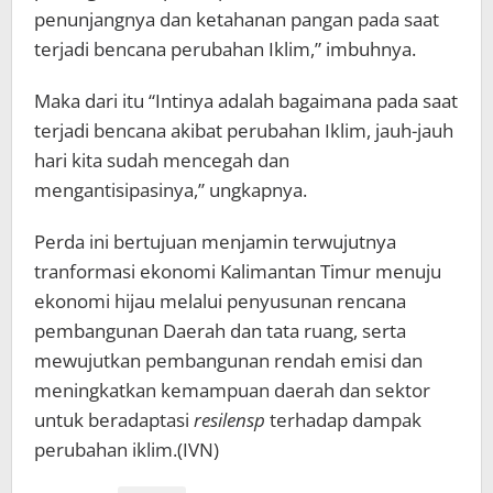
penunjangnya dan ketahanan pangan pada saat
terjadi bencana perubahan Iklim,” imbuhnya.
Maka dari itu “Intinya adalah bagaimana pada saat
terjadi bencana akibat perubahan Iklim, jauh-jauh
hari kita sudah mencegah dan
mengantisipasinya,” ungkapnya.
Perda ini bertujuan menjamin terwujutnya
tranformasi ekonomi Kalimantan Timur menuju
ekonomi hijau melalui penyusunan rencana
pembangunan Daerah dan tata ruang, serta
mewujutkan pembangunan rendah emisi dan
meningkatkan kemampuan daerah dan sektor
untuk beradaptasi
resilensp
terhadap dampak
perubahan iklim.(IVN)