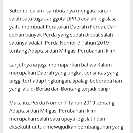
Sutomo dalam sambutanya mengatakan, ini
salah satu tugas anggota DPRD adalah legislasi,
yaitu membuat Peraturan Daerah (Perda), Dari
sekian banyak Perda yang sudah dibuat salah
satunya adalah Perda Nomor 7 Tahun 2019
tentang Adaptasi dan Mitigasi Perubahan Iklim.
Lanjutnya ia juga memaparkan bahwa Kaltim
merupakan Daerah yang tingkat sensifitas yang
tinggi terhadap lingkungan, apalagi beberapa hari
yang lalu di Berau dan Bontang terjadi banjir.
Maka itu, Perda Nomor 7 Tahun 2019 tentang
Adaptasi dan Mitigasi Perubahan Iklim
merupakan salah satu upaya legislatif dan
eksekutif untuk mewujudkan pembangunan yang