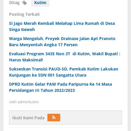
Ditag
Kutim
Posting Terkait
Si Jago Merah Kembali Melahap Lima Rumah di Desa
Singa Geweh
Warga Mengeluh, Proyek Drainase Jalan Apt Pranoto
Baru Menyentuh Angka 17 Persen
Evaluasi Program 3435 Non 3T di Kutim, Wakil Bupati :
Harus Maksimal!
Sukseskan Transisi PAUD-SD, Pemkab Kutim Lakukan
Kunjungan ke SDN 001 Sangatta Utara
DPRD Kutim Gelar PAW Pada Paripurna Ke 14 Masa
Persidangan III Tahun 2022/2023
oleh
adminkutim
Ikuti Kami Pada