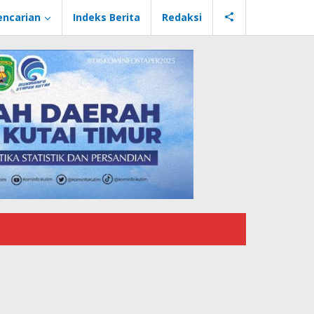
encarian
Indeks Berita
Redaksi