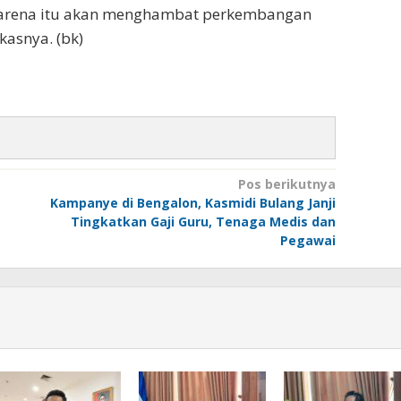
, karena itu akan menghambat perkembangan
asnya. (bk)
Pos berikutnya
Kampanye di Bengalon, Kasmidi Bulang Janji
Tingkatkan Gaji Guru, Tenaga Medis dan
Pegawai