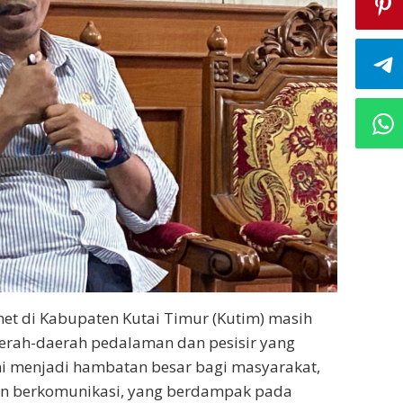
net di Kabupaten Kutai Timur (Kutim) masih
aerah-daerah pedalaman dan pesisir yang
ini menjadi hambatan besar bagi masyarakat,
an berkomunikasi, yang berdampak pada