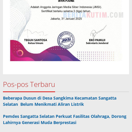
Pos-pos Terbaru
Beberapa Dusun di Desa Sangkima Kecamatan Sangatta
Selatan Belum Menikmati Aliran Listrik
Pemdes Sangatta Selatan Perkuat Fasilitas Olahraga, Dorong
Lahirnya Generasi Muda Berprestasi