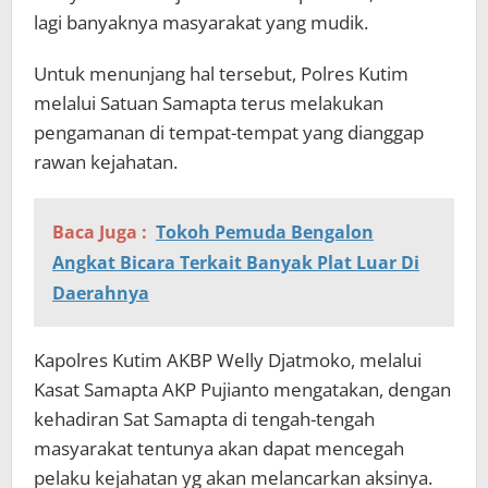
lagi banyaknya masyarakat yang mudik.
Untuk menunjang hal tersebut, Polres Kutim
melalui Satuan Samapta terus melakukan
pengamanan di tempat-tempat yang dianggap
rawan kejahatan.
Baca Juga :
Tokoh Pemuda Bengalon
Angkat Bicara Terkait Banyak Plat Luar Di
Daerahnya
Kapolres Kutim AKBP Welly Djatmoko, melalui
Kasat Samapta AKP Pujianto mengatakan, dengan
kehadiran Sat Samapta di tengah-tengah
masyarakat tentunya akan dapat mencegah
pelaku kejahatan yg akan melancarkan aksinya.