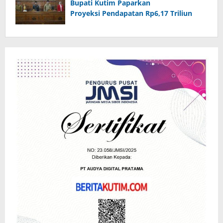
Bupati Kutim Paparkan
Proyeksi Pendapatan Rp6,17 Triliun