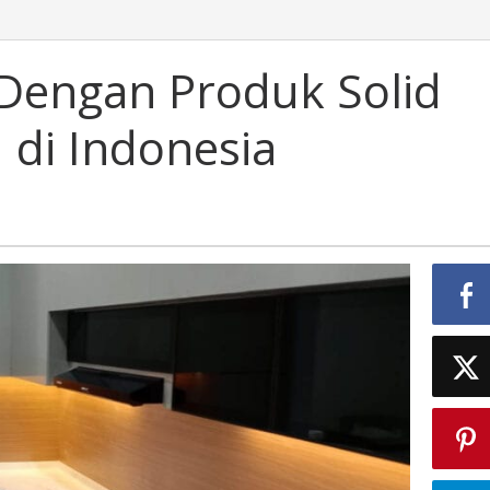
Dengan Produk Solid
 di Indonesia