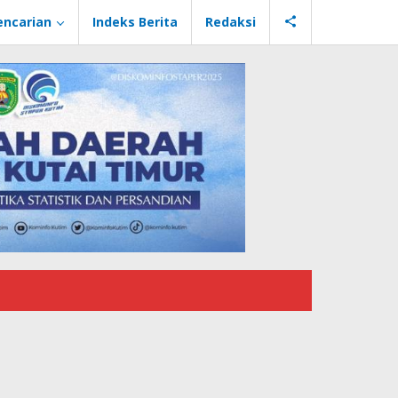
encarian
Indeks Berita
Redaksi