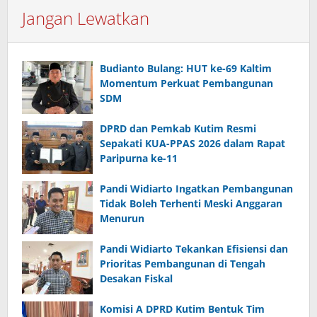
Jangan Lewatkan
Budianto Bulang: HUT ke-69 Kaltim
Momentum Perkuat Pembangunan
SDM
DPRD dan Pemkab Kutim Resmi
Sepakati KUA-PPAS 2026 dalam Rapat
Paripurna ke-11
Pandi Widiarto Ingatkan Pembangunan
Tidak Boleh Terhenti Meski Anggaran
Menurun
Pandi Widiarto Tekankan Efisiensi dan
Prioritas Pembangunan di Tengah
Desakan Fiskal
Komisi A DPRD Kutim Bentuk Tim