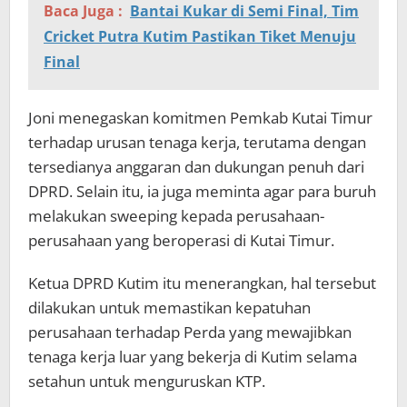
Baca Juga :
Bantai Kukar di Semi Final, Tim
Cricket Putra Kutim Pastikan Tiket Menuju
Final
Joni menegaskan komitmen Pemkab Kutai Timur
terhadap urusan tenaga kerja, terutama dengan
tersedianya anggaran dan dukungan penuh dari
DPRD. Selain itu, ia juga meminta agar para buruh
melakukan sweeping kepada perusahaan-
perusahaan yang beroperasi di Kutai Timur.
Ketua DPRD Kutim itu menerangkan, hal tersebut
dilakukan untuk memastikan kepatuhan
perusahaan terhadap Perda yang mewajibkan
tenaga kerja luar yang bekerja di Kutim selama
setahun untuk menguruskan KTP.