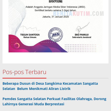
Pos-pos Terbaru
Beberapa Dusun di Desa Sangkima Kecamatan Sangatta
Selatan Belum Menikmati Aliran Listrik
Pemdes Sangatta Selatan Perkuat Fasilitas Olahraga, Dorong
Lahirnya Generasi Muda Berprestasi