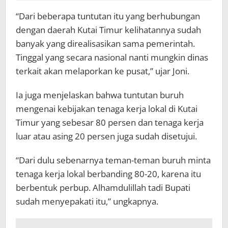
“Dari beberapa tuntutan itu yang berhubungan
dengan daerah Kutai Timur kelihatannya sudah
banyak yang direalisasikan sama pemerintah.
Tinggal yang secara nasional nanti mungkin dinas
terkait akan melaporkan ke pusat,” ujar Joni.
Ia juga menjelaskan bahwa tuntutan buruh
mengenai kebijakan tenaga kerja lokal di Kutai
Timur yang sebesar 80 persen dan tenaga kerja
luar atau asing 20 persen juga sudah disetujui.
“Dari dulu sebenarnya teman-teman buruh minta
tenaga kerja lokal berbanding 80-20, karena itu
berbentuk perbup. Alhamdulillah tadi Bupati
sudah menyepakati itu,” ungkapnya.