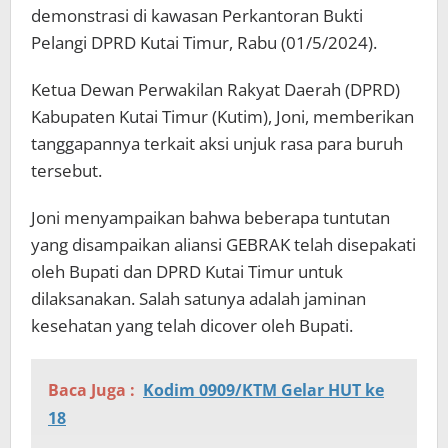
demonstrasi di kawasan Perkantoran Bukti
Pelangi DPRD Kutai Timur, Rabu (01/5/2024).
Ketua Dewan Perwakilan Rakyat Daerah (DPRD)
Kabupaten Kutai Timur (Kutim), Joni, memberikan
tanggapannya terkait aksi unjuk rasa para buruh
tersebut.
Joni menyampaikan bahwa beberapa tuntutan
yang disampaikan aliansi GEBRAK telah disepakati
oleh Bupati dan DPRD Kutai Timur untuk
dilaksanakan. Salah satunya adalah jaminan
kesehatan yang telah dicover oleh Bupati.
Baca Juga :
Kodim 0909/KTM Gelar HUT ke
18