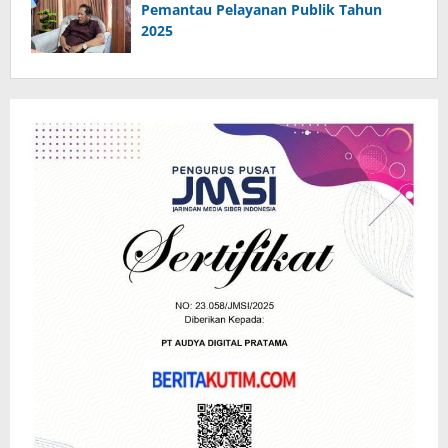
Pemantau Pelayanan Publik Tahun
2025