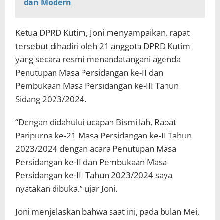
dan Modern
Ketua DPRD Kutim, Joni menyampaikan, rapat
tersebut dihadiri oleh 21 anggota DPRD Kutim
yang secara resmi menandatangani agenda
Penutupan Masa Persidangan ke-II dan
Pembukaan Masa Persidangan ke-III Tahun
Sidang 2023/2024.
“Dengan didahului ucapan Bismillah, Rapat
Paripurna ke-21 Masa Persidangan ke-II Tahun
2023/2024 dengan acara Penutupan Masa
Persidangan ke-II dan Pembukaan Masa
Persidangan ke-III Tahun 2023/2024 saya
nyatakan dibuka,” ujar Joni.
Joni menjelaskan bahwa saat ini, pada bulan Mei,