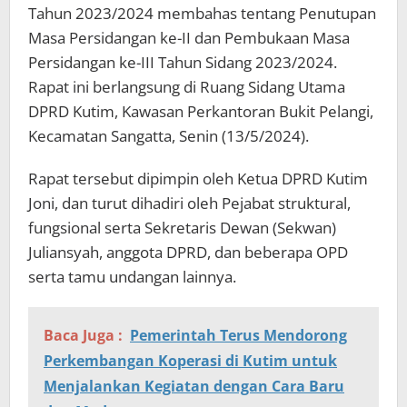
Tahun 2023/2024 membahas tentang Penutupan
Masa Persidangan ke-II dan Pembukaan Masa
Persidangan ke-III Tahun Sidang 2023/2024.
Rapat ini berlangsung di Ruang Sidang Utama
DPRD Kutim, Kawasan Perkantoran Bukit Pelangi,
Kecamatan Sangatta, Senin (13/5/2024).
Rapat tersebut dipimpin oleh Ketua DPRD Kutim
Joni, dan turut dihadiri oleh Pejabat struktural,
fungsional serta Sekretaris Dewan (Sekwan)
Juliansyah, anggota DPRD, dan beberapa OPD
serta tamu undangan lainnya.
Baca Juga :
Pemerintah Terus Mendorong
Perkembangan Koperasi di Kutim untuk
Menjalankan Kegiatan dengan Cara Baru