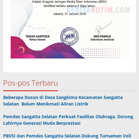
Pos-pos Terbaru
Beberapa Dusun di Desa Sangkima Kecamatan Sangatta
Selatan Belum Menikmati Aliran Listrik
Pemdes Sangatta Selatan Perkuat Fasilitas Olahraga, Dorong
Lahirnya Generasi Muda Berprestasi
PBVSI dan Pemdes Sangatta Selatan Dukung Turnamen Voli