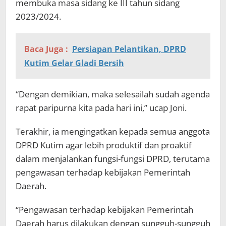
membuka masa sidang ke III tahun sidang
2023/2024.
Baca Juga :
Persiapan Pelantikan, DPRD
Kutim Gelar Gladi Bersih
“Dengan demikian, maka selesailah sudah agenda
rapat paripurna kita pada hari ini,” ucap Joni.
Terakhir, ia mengingatkan kepada semua anggota
DPRD Kutim agar lebih produktif dan proaktif
dalam menjalankan fungsi-fungsi DPRD, terutama
pengawasan terhadap kebijakan Pemerintah
Daerah.
“Pengawasan terhadap kebijakan Pemerintah
Daerah harus dilakukan dengan sungguh-sungguh