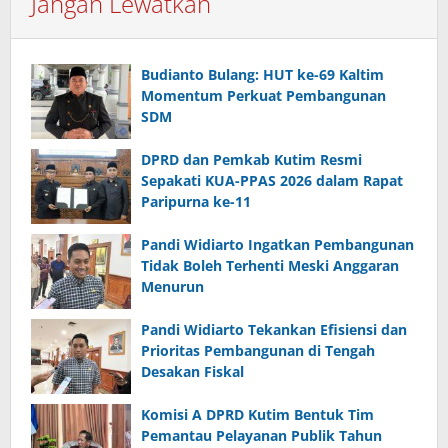
Jangan Lewatkan
Budianto Bulang: HUT ke-69 Kaltim
Momentum Perkuat Pembangunan
SDM
DPRD dan Pemkab Kutim Resmi
Sepakati KUA-PPAS 2026 dalam Rapat
Paripurna ke-11
Pandi Widiarto Ingatkan Pembangunan
Tidak Boleh Terhenti Meski Anggaran
Menurun
Pandi Widiarto Tekankan Efisiensi dan
Prioritas Pembangunan di Tengah
Desakan Fiskal
Komisi A DPRD Kutim Bentuk Tim
Pemantau Pelayanan Publik Tahun