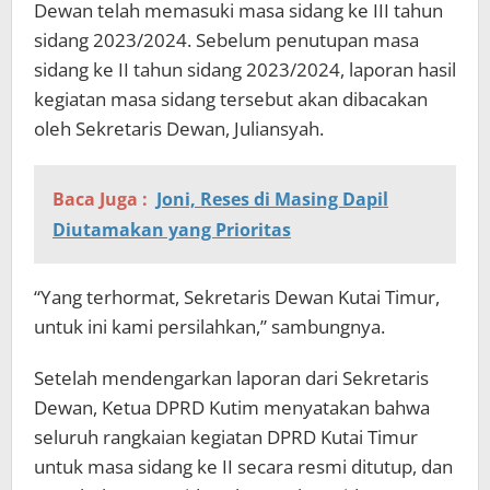
Dewan telah memasuki masa sidang ke III tahun
sidang 2023/2024. Sebelum penutupan masa
sidang ke II tahun sidang 2023/2024, laporan hasil
kegiatan masa sidang tersebut akan dibacakan
oleh Sekretaris Dewan, Juliansyah.
Baca Juga :
Joni, Reses di Masing Dapil
Diutamakan yang Prioritas
“Yang terhormat, Sekretaris Dewan Kutai Timur,
untuk ini kami persilahkan,” sambungnya.
Setelah mendengarkan laporan dari Sekretaris
Dewan, Ketua DPRD Kutim menyatakan bahwa
seluruh rangkaian kegiatan DPRD Kutai Timur
untuk masa sidang ke II secara resmi ditutup, dan