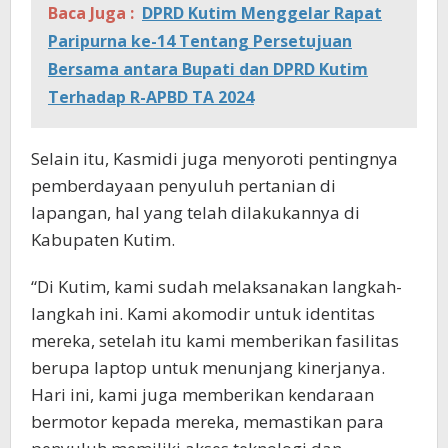
Baca Juga :
DPRD Kutim Menggelar Rapat
Paripurna ke-14 Tentang Persetujuan
Bersama antara Bupati dan DPRD Kutim
Terhadap R-APBD TA 2024
Selain itu, Kasmidi juga menyoroti pentingnya
pemberdayaan penyuluh pertanian di
lapangan, hal yang telah dilakukannya di
Kabupaten Kutim.
“Di Kutim, kami sudah melaksanakan langkah-
langkah ini. Kami akomodir untuk identitas
mereka, setelah itu kami memberikan fasilitas
berupa laptop untuk menunjang kinerjanya.
Hari ini, kami juga memberikan kendaraan
bermotor kepada mereka, memastikan para