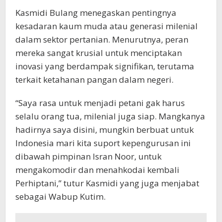
Kasmidi Bulang menegaskan pentingnya
kesadaran kaum muda atau generasi milenial
dalam sektor pertanian. Menurutnya, peran
mereka sangat krusial untuk menciptakan
inovasi yang berdampak signifikan, terutama
terkait ketahanan pangan dalam negeri.
“Saya rasa untuk menjadi petani gak harus
selalu orang tua, milenial juga siap. Mangkanya
hadirnya saya disini, mungkin berbuat untuk
Indonesia mari kita suport kepengurusan ini
dibawah pimpinan Isran Noor, untuk
mengakomodir dan menahkodai kembali
Perhiptani,” tutur Kasmidi yang juga menjabat
sebagai Wabup Kutim.