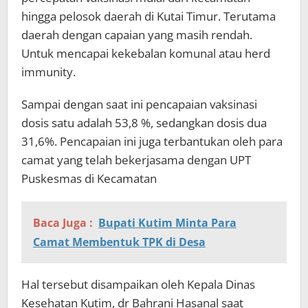
hingga pelosok daerah di Kutai Timur. Terutama
daerah dengan capaian yang masih rendah.
Untuk mencapai kekebalan komunal atau herd
immunity.
Sampai dengan saat ini pencapaian vaksinasi
dosis satu adalah 53,8 %, sedangkan dosis dua
31,6%. Pencapaian ini juga terbantukan oleh para
camat yang telah bekerjasama dengan UPT
Puskesmas di Kecamatan
Baca Juga :
Bupati Kutim Minta Para
Camat Membentuk TPK di Desa
Hal tersebut disampaikan oleh Kepala Dinas
Kesehatan Kutim, dr Bahrani Hasanal saat