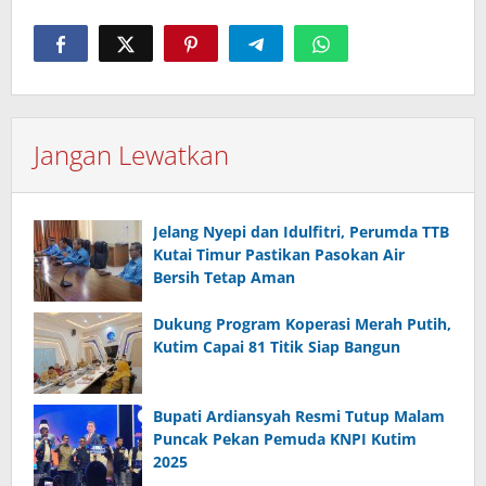
Jangan Lewatkan
Jelang Nyepi dan Idulfitri, Perumda TTB
Kutai Timur Pastikan Pasokan Air
Bersih Tetap Aman
Dukung Program Koperasi Merah Putih,
Kutim Capai 81 Titik Siap Bangun
Bupati Ardiansyah Resmi Tutup Malam
Puncak Pekan Pemuda KNPI Kutim
2025