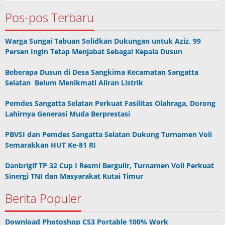
Pos-pos Terbaru
Warga Sungai Tabuan Solidkan Dukungan untuk Aziz, 99
Persen Ingin Tetap Menjabat Sebagai Kepala Dusun
Beberapa Dusun di Desa Sangkima Kecamatan Sangatta
Selatan Belum Menikmati Aliran Listrik
Pemdes Sangatta Selatan Perkuat Fasilitas Olahraga, Dorong
Lahirnya Generasi Muda Berprestasi
PBVSI dan Pemdes Sangatta Selatan Dukung Turnamen Voli
Semarakkan HUT Ke-81 RI
Danbrigif TP 32 Cup I Resmi Bergulir, Turnamen Voli Perkuat
Sinergi TNI dan Masyarakat Kutai Timur
Berita Populer
Download Photoshop CS3 Portable 100% Work