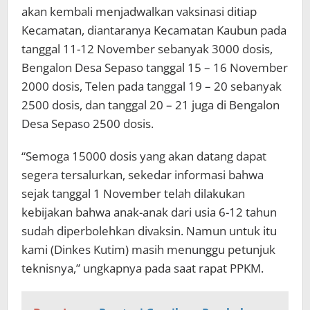
akan kembali menjadwalkan vaksinasi ditiap
Kecamatan, diantaranya Kecamatan Kaubun pada
tanggal 11-12 November sebanyak 3000 dosis,
Bengalon Desa Sepaso tanggal 15 – 16 November
2000 dosis, Telen pada tanggal 19 – 20 sebanyak
2500 dosis, dan tanggal 20 – 21 juga di Bengalon
Desa Sepaso 2500 dosis.
“Semoga 15000 dosis yang akan datang dapat
segera tersalurkan, sekedar informasi bahwa
sejak tanggal 1 November telah dilakukan
kebijakan bahwa anak-anak dari usia 6-12 tahun
sudah diperbolehkan divaksin. Namun untuk itu
kami (Dinkes Kutim) masih menunggu petunjuk
teknisnya,” ungkapnya pada saat rapat PPKM.