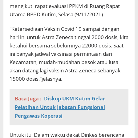
mengikuti rapat evaluasi PPKM di Ruang Rapat
Utama BPBD Kutim, Selasa (9/11/2021).
“Ketersediaan Vaksin Covid 19 sampai dengan
hari ini untuk Astra Zeneca tinggal 2000 dosis, kita
ketahui bersama sebelumnya 22000 dosis. Saat
ini banyak jadwal vaksinasi permintaan dari
Kecamatan, mudah-mudahan besok atau lusa
akan datang lagi vaksin Astra Zeneca sebanyak
15000 dosis,”jelasnya.
Baca Juga :
Diskop UKM Kutim Gelar
Pelatihan Untuk Jabatan Fungsional
Pengawas Koperasi
Untuk itu, Dalam waktu dekat Dinkes berencana