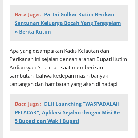
Baca Juga :
Partai Golkar Kutim Berikan
Santunan Keluarga Bocah Yang Tenggelam
» Berita Kutim
Apa yang disampaikan Kadis Kelautan dan
Perikanan ini sejalan dengan arahan Bupati Kutim
Ardiansyah Sulaiman saat memberikan
sambutan, bahwa kedepan masih banyak
tantangan dan hambatan yang akan di hadapi
Baca Juga :
DLH Launching "WASPADALAH
PELACAK", Aplikasi Sejalan dengan Misi Ke
5 Bupati dan Wakil Bupati