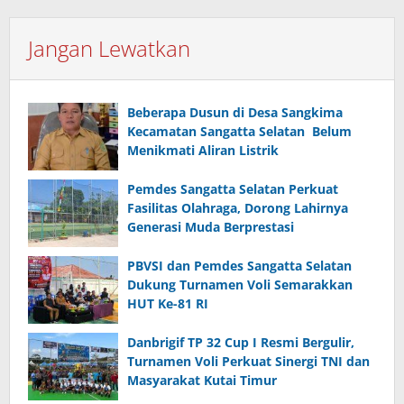
Jangan Lewatkan
Beberapa Dusun di Desa Sangkima
Kecamatan Sangatta Selatan Belum
Menikmati Aliran Listrik
Pemdes Sangatta Selatan Perkuat
Fasilitas Olahraga, Dorong Lahirnya
Generasi Muda Berprestasi
PBVSI dan Pemdes Sangatta Selatan
Dukung Turnamen Voli Semarakkan
HUT Ke-81 RI
Danbrigif TP 32 Cup I Resmi Bergulir,
Turnamen Voli Perkuat Sinergi TNI dan
Masyarakat Kutai Timur