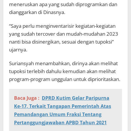
meneruskan apa yang sudah diprogramkan dan
dianggarkan di Dinasnya.
“Saya perlu menginventarisir kegiatan-kegiatan
yang sudah tercover dan mudah-mudahan 2023
nanti bisa disinergikan, sesuai dengan tupoksi”
ujarnya.
Suriansyah menambahkan, dirinya akan melihat
tupoksi terlebih dahulu kemudian akan melihat
program-program unggulan untuk diprioritaskan.
Baca Juga :
DPRD Kutim Gelar Paripurna
Ke-17, Terkait Tangapan Pemerintah Atas
Pemandangan Umum Fraksi Tentang
Pertanggungjawaban APBD Tahun 2021