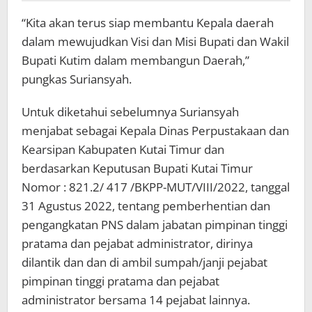
“Kita akan terus siap membantu Kepala daerah
dalam mewujudkan Visi dan Misi Bupati dan Wakil
Bupati Kutim dalam membangun Daerah,”
pungkas Suriansyah.
Untuk diketahui sebelumnya Suriansyah
menjabat sebagai Kepala Dinas Perpustakaan dan
Kearsipan Kabupaten Kutai Timur dan
berdasarkan Keputusan Bupati Kutai Timur
Nomor : 821.2/ 417 /BKPP-MUT/VIII/2022, tanggal
31 Agustus 2022, tentang pemberhentian dan
pengangkatan PNS dalam jabatan pimpinan tinggi
pratama dan pejabat administrator, dirinya
dilantik dan dan di ambil sumpah/janji pejabat
pimpinan tinggi pratama dan pejabat
administrator bersama 14 pejabat lainnya.