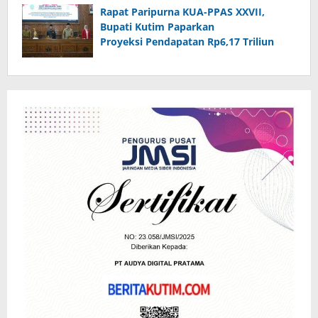
Rapat Paripurna KUA-PPAS XXVII,
Bupati Kutim Paparkan
Proyeksi Pendapatan Rp6,17 Triliun