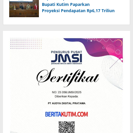
Bupati Kutim Paparkan
Proyeksi Pendapatan Rp6,17 Triliun