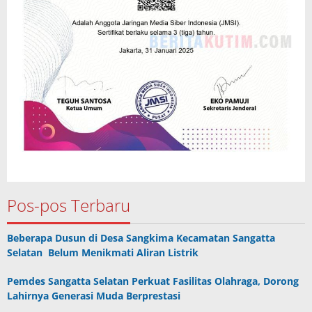
Pos-pos Terbaru
Beberapa Dusun di Desa Sangkima Kecamatan Sangatta
Selatan Belum Menikmati Aliran Listrik
Pemdes Sangatta Selatan Perkuat Fasilitas Olahraga, Dorong
Lahirnya Generasi Muda Berprestasi