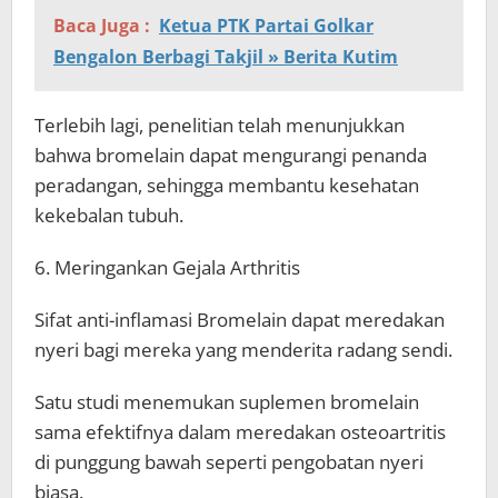
Baca Juga :
Ketua PTK Partai Golkar
Bengalon Berbagi Takjil » Berita Kutim
Terlebih lagi, penelitian telah menunjukkan
bahwa bromelain dapat mengurangi penanda
peradangan, sehingga membantu kesehatan
kekebalan tubuh.
6. Meringankan Gejala Arthritis
Sifat anti-inflamasi Bromelain dapat meredakan
nyeri bagi mereka yang menderita radang sendi.
Satu studi menemukan suplemen bromelain
sama efektifnya dalam meredakan osteoartritis
di punggung bawah seperti pengobatan nyeri
biasa.