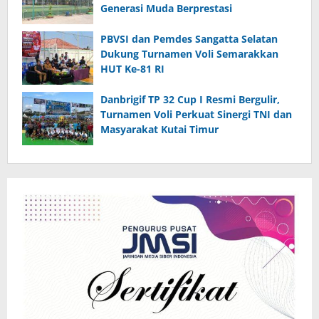
Generasi Muda Berprestasi
PBVSI dan Pemdes Sangatta Selatan
Dukung Turnamen Voli Semarakkan
HUT Ke-81 RI
Danbrigif TP 32 Cup I Resmi Bergulir,
Turnamen Voli Perkuat Sinergi TNI dan
Masyarakat Kutai Timur