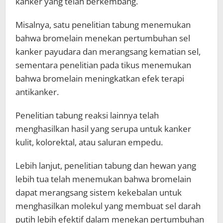
kanker yang telah berkembang.
Misalnya, satu penelitian tabung menemukan
bahwa bromelain menekan pertumbuhan sel
kanker payudara dan merangsang kematian sel,
sementara penelitian pada tikus menemukan
bahwa bromelain meningkatkan efek terapi
antikanker.
Penelitian tabung reaksi lainnya telah
menghasilkan hasil yang serupa untuk kanker
kulit, kolorektal, atau saluran empedu.
Lebih lanjut, penelitian tabung dan hewan yang
lebih tua telah menemukan bahwa bromelain
dapat merangsang sistem kekebalan untuk
menghasilkan molekul yang membuat sel darah
putih lebih efektif dalam menekan pertumbuhan