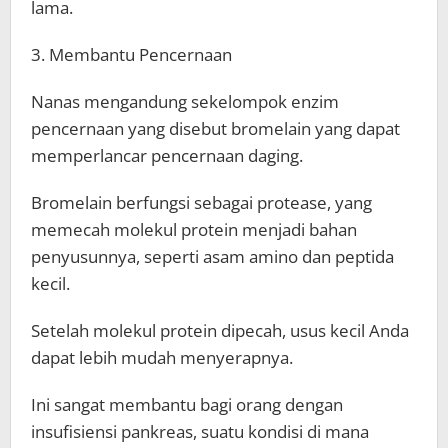
lama.
3. Membantu Pencernaan
Nanas mengandung sekelompok enzim
pencernaan yang disebut bromelain yang dapat
memperlancar pencernaan daging.
Bromelain berfungsi sebagai protease, yang
memecah molekul protein menjadi bahan
penyusunnya, seperti asam amino dan peptida
kecil.
Setelah molekul protein dipecah, usus kecil Anda
dapat lebih mudah menyerapnya.
Ini sangat membantu bagi orang dengan
insufisiensi pankreas, suatu kondisi di mana