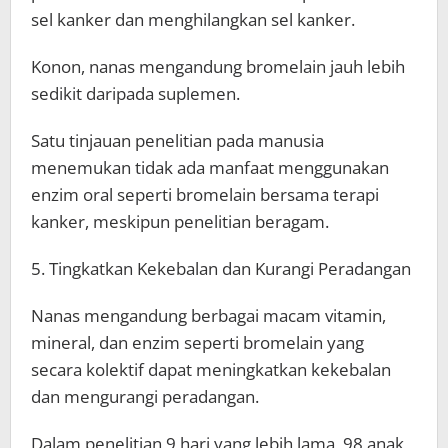
sel kanker dan menghilangkan sel kanker.
Konon, nanas mengandung bromelain jauh lebih
sedikit daripada suplemen.
Satu tinjauan penelitian pada manusia
menemukan tidak ada manfaat menggunakan
enzim oral seperti bromelain bersama terapi
kanker, meskipun penelitian beragam.
5. Tingkatkan Kekebalan dan Kurangi Peradangan
Nanas mengandung berbagai macam vitamin,
mineral, dan enzim seperti bromelain yang
secara kolektif dapat meningkatkan kekebalan
dan mengurangi peradangan.
Dalam penelitian 9 hari yang lebih lama, 98 anak