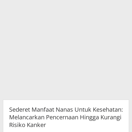
Kurangi
Risiko
Kanker
Sederet Manfaat Nanas Untuk Kesehatan:
Melancarkan Pencernaan Hingga Kurangi
Risiko Kanker