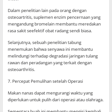
Dalam penelitian lain pada orang dengan
osteoartritis, suplemen enzim pencernaan yang
mengandung bromelain membantu meredakan
rasa sakit seefektif obat radang sendi biasa.
Selanjutnya, sebuah penelitian tabung
menemukan bahwa senyawa ini membantu
melindungi terhadap degradasi jaringan tulang
rawan dan peradangan yang terkait dengan
osteoarthritis.
7. Percepat Pemulihan setelah Operasi
Makan nanas dapat mengurangi waktu yang
diperlukan untuk pulih dari operasi atau olahraga.
Sementara buah ini membantu mengisi kembali