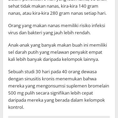
sehat tidak makan nanas, kira-kira 140 gram
nanas, atau kira-kira 280 gram nanas setiap hari.
Orang yang makan nanas memiliki risiko infeksi
virus dan bakteri yang jauh lebih rendah.
Anak-anak yang banyak makan buah ini memiliki
sel darah putih yang melawan penyakit empat
kali lebih banyak daripada kelompok lainnya.
Sebuah studi 30 hari pada 40 orang dewasa
dengan sinusitis kronis menemukan bahwa
mereka yang mengonsumsi suplemen bromelain
500 mg pulih secara signifikan lebih cepat
daripada mereka yang berada dalam kelompok
kontrol.