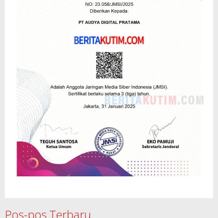
Pos-pos Terbaru