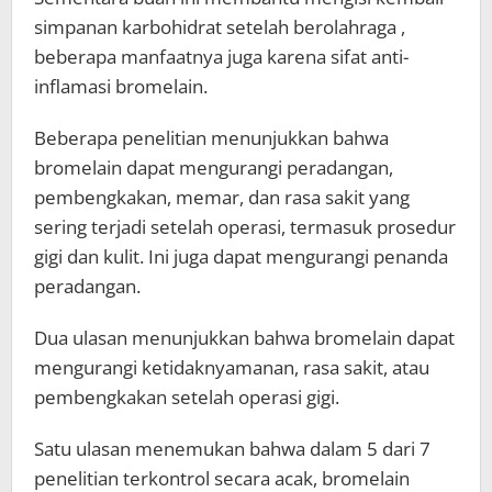
simpanan karbohidrat setelah berolahraga ,
beberapa manfaatnya juga karena sifat anti-
inflamasi bromelain.
Beberapa penelitian menunjukkan bahwa
bromelain dapat mengurangi peradangan,
pembengkakan, memar, dan rasa sakit yang
sering terjadi setelah operasi, termasuk prosedur
gigi dan kulit. Ini juga dapat mengurangi penanda
peradangan.
Dua ulasan menunjukkan bahwa bromelain dapat
mengurangi ketidaknyamanan, rasa sakit, atau
pembengkakan setelah operasi gigi.
Satu ulasan menemukan bahwa dalam 5 dari 7
penelitian terkontrol secara acak, bromelain