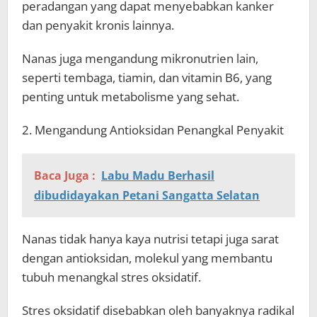
peradangan yang dapat menyebabkan kanker
dan penyakit kronis lainnya.
Nanas juga mengandung mikronutrien lain,
seperti tembaga, tiamin, dan vitamin B6, yang
penting untuk metabolisme yang sehat.
2. Mengandung Antioksidan Penangkal Penyakit
Baca Juga :
Labu Madu Berhasil
dibudidayakan Petani Sangatta Selatan
Nanas tidak hanya kaya nutrisi tetapi juga sarat
dengan antioksidan, molekul yang membantu
tubuh menangkal stres oksidatif.
Stres oksidatif disebabkan oleh banyaknya radikal