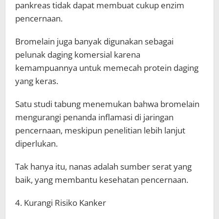
pankreas tidak dapat membuat cukup enzim
pencernaan.
Bromelain juga banyak digunakan sebagai
pelunak daging komersial karena
kemampuannya untuk memecah protein daging
yang keras.
Satu studi tabung menemukan bahwa bromelain
mengurangi penanda inflamasi di jaringan
pencernaan, meskipun penelitian lebih lanjut
diperlukan.
Tak hanya itu, nanas adalah sumber serat yang
baik, yang membantu kesehatan pencernaan.
4. Kurangi Risiko Kanker