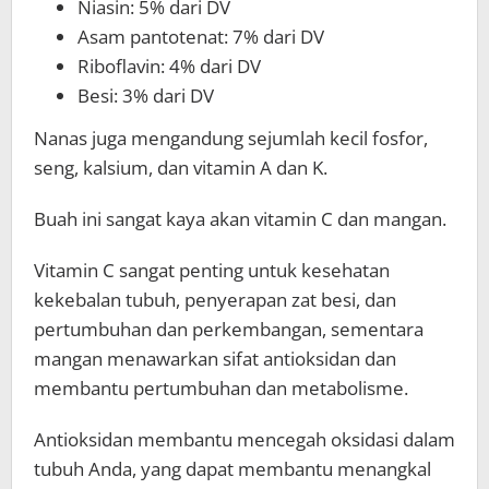
Niasin: 5% dari DV
Asam pantotenat: 7% dari DV
Riboflavin: 4% dari DV
Besi: 3% dari DV
Nanas juga mengandung sejumlah kecil fosfor,
seng, kalsium, dan vitamin A dan K.
Buah ini sangat kaya akan vitamin C dan mangan.
Vitamin C sangat penting untuk kesehatan
kekebalan tubuh, penyerapan zat besi, dan
pertumbuhan dan perkembangan, sementara
mangan menawarkan sifat antioksidan dan
membantu pertumbuhan dan metabolisme.
Antioksidan membantu mencegah oksidasi dalam
tubuh Anda, yang dapat membantu menangkal