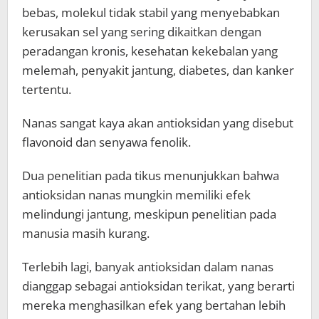
bebas, molekul tidak stabil yang menyebabkan
kerusakan sel yang sering dikaitkan dengan
peradangan kronis, kesehatan kekebalan yang
melemah, penyakit jantung, diabetes, dan kanker
tertentu.
Nanas sangat kaya akan antioksidan yang disebut
flavonoid dan senyawa fenolik.
Dua penelitian pada tikus menunjukkan bahwa
antioksidan nanas mungkin memiliki efek
melindungi jantung, meskipun penelitian pada
manusia masih kurang.
Terlebih lagi, banyak antioksidan dalam nanas
dianggap sebagai antioksidan terikat, yang berarti
mereka menghasilkan efek yang bertahan lebih