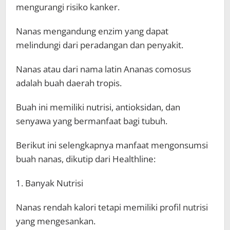
mengurangi risiko kanker.
Nanas mengandung enzim yang dapat
melindungi dari peradangan dan penyakit.
Nanas atau dari nama latin Ananas comosus
adalah buah daerah tropis.
Buah ini memiliki nutrisi, antioksidan, dan
senyawa yang bermanfaat bagi tubuh.
Berikut ini selengkapnya manfaat mengonsumsi
buah nanas, dikutip dari Healthline:
1. Banyak Nutrisi
Nanas rendah kalori tetapi memiliki profil nutrisi
yang mengesankan.