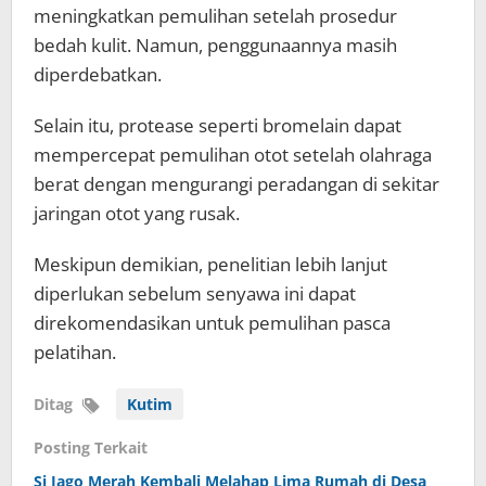
meningkatkan pemulihan setelah prosedur
bedah kulit. Namun, penggunaannya masih
diperdebatkan.
Selain itu, protease seperti bromelain dapat
mempercepat pemulihan otot setelah olahraga
berat dengan mengurangi peradangan di sekitar
jaringan otot yang rusak.
Meskipun demikian, penelitian lebih lanjut
diperlukan sebelum senyawa ini dapat
direkomendasikan untuk pemulihan pasca
pelatihan.
Ditag
Kutim
Posting Terkait
Si Jago Merah Kembali Melahap Lima Rumah di Desa