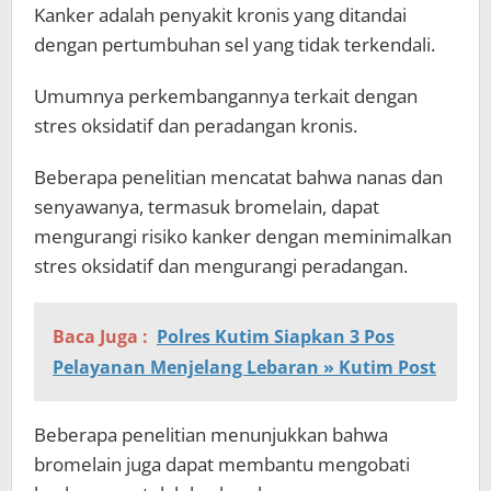
Kanker adalah penyakit kronis yang ditandai
dengan pertumbuhan sel yang tidak terkendali.
Umumnya perkembangannya terkait dengan
stres oksidatif dan peradangan kronis.
Beberapa penelitian mencatat bahwa nanas dan
senyawanya, termasuk bromelain, dapat
mengurangi risiko kanker dengan meminimalkan
stres oksidatif dan mengurangi peradangan.
Baca Juga :
Polres Kutim Siapkan 3 Pos
Pelayanan Menjelang Lebaran » Kutim Post
Beberapa penelitian menunjukkan bahwa
bromelain juga dapat membantu mengobati