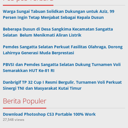
Warga Sungai Tabuan Solidkan Dukungan untuk Aziz, 99
Persen Ingin Tetap Menjabat Sebagai Kepala Dusun
Beberapa Dusun di Desa Sangkima Kecamatan Sangatta
Selatan Belum Menikmati Aliran Listrik
Pemdes Sangatta Selatan Perkuat Fasilitas Olahraga, Dorong
Lahirnya Generasi Muda Berprestasi
PBVSI dan Pemdes Sangatta Selatan Dukung Turnamen Voli
Semarakkan HUT Ke-81 RI
Danbrigif TP 32 Cup I Resmi Bergulir, Turnamen Voli Perkuat
Sinergi TNI dan Masyarakat Kutai Timur
Berita Populer
Download Photoshop CS3 Portable 100% Work
27,548 views