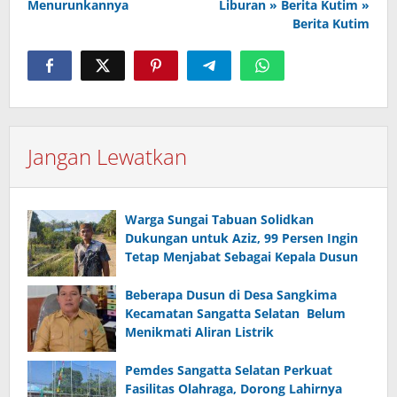
Menurunkannya
Liburan » Berita Kutim »
Berita Kutim
Jangan Lewatkan
Warga Sungai Tabuan Solidkan
Dukungan untuk Aziz, 99 Persen Ingin
Tetap Menjabat Sebagai Kepala Dusun
Beberapa Dusun di Desa Sangkima
Kecamatan Sangatta Selatan Belum
Menikmati Aliran Listrik
Pemdes Sangatta Selatan Perkuat
Fasilitas Olahraga, Dorong Lahirnya