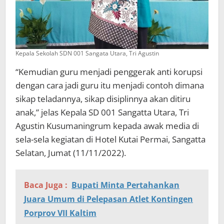
Kepala Sekolah SDN 001 Sangata Utara, Tri Agustin
“Kemudian guru menjadi penggerak anti korupsi
dengan cara jadi guru itu menjadi contoh dimana
sikap teladannya, sikap disiplinnya akan ditiru
anak,” jelas Kepala SD 001 Sangatta Utara, Tri
Agustin Kusumaningrum kepada awak media di
sela-sela kegiatan di Hotel Kutai Permai, Sangatta
Selatan, Jumat (11/11/2022).
Baca Juga :
Bupati Minta Pertahankan
Juara Umum di Pelepasan Atlet Kontingen
Porprov VII Kaltim