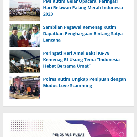
PMI Kutim Gelar Upacara, Peringati
Hari Relawan Palang Merah Indonesia
2023
Sembilan Pegawai Kemenag Kutim
Dapatkan Penghargaan Bintang Satya
Lencana
Peringati Hari Amal Bakti Ke-78
Kemenag RI Usung Tema “Indonesia
Hebat Bersama Umat”
Polres Kutim Ungkap Penipuan dengan
Modus Love Scamming