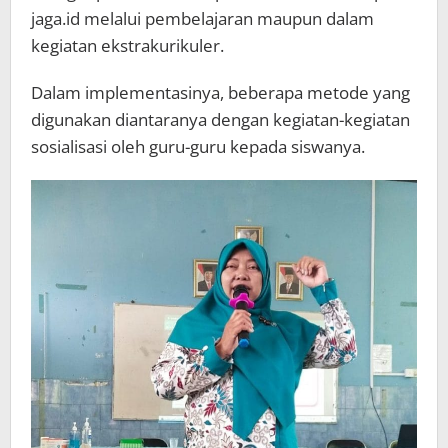
jaga.id melalui pembelajaran maupun dalam
kegiatan ekstrakurikuler.
Dalam implementasinya, beberapa metode yang
digunakan diantaranya dengan kegiatan-kegiatan
sosialisasi oleh guru-guru kepada siswanya.