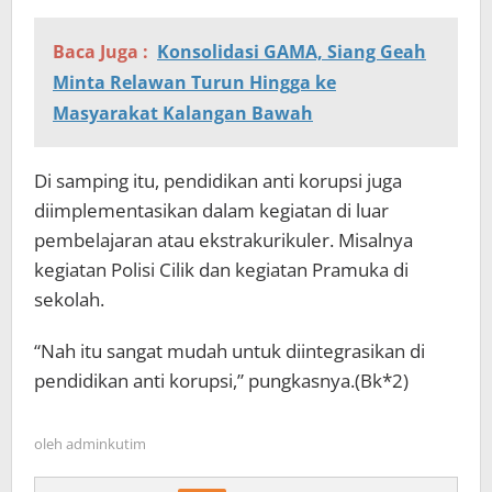
Baca Juga :
Konsolidasi GAMA, Siang Geah
Minta Relawan Turun Hingga ke
Masyarakat Kalangan Bawah
Di samping itu, pendidikan anti korupsi juga
diimplementasikan dalam kegiatan di luar
pembelajaran atau ekstrakurikuler. Misalnya
kegiatan Polisi Cilik dan kegiatan Pramuka di
sekolah.
“Nah itu sangat mudah untuk diintegrasikan di
pendidikan anti korupsi,” pungkasnya.(Bk*2)
oleh
adminkutim