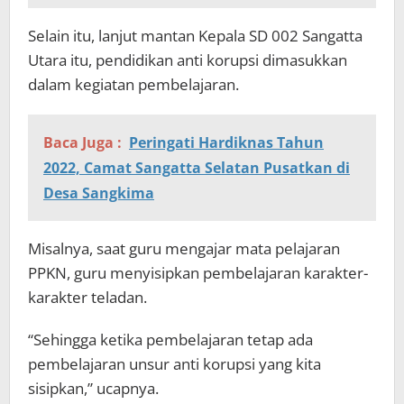
Selain itu, lanjut mantan Kepala SD 002 Sangatta
Utara itu, pendidikan anti korupsi dimasukkan
dalam kegiatan pembelajaran.
Baca Juga :
Peringati Hardiknas Tahun
2022, Camat Sangatta Selatan Pusatkan di
Desa Sangkima
Misalnya, saat guru mengajar mata pelajaran
PPKN, guru menyisipkan pembelajaran karakter-
karakter teladan.
“Sehingga ketika pembelajaran tetap ada
pembelajaran unsur anti korupsi yang kita
sisipkan,” ucapnya.