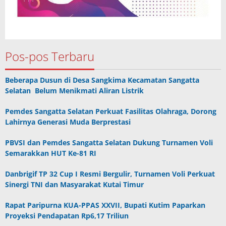
Pos-pos Terbaru
Beberapa Dusun di Desa Sangkima Kecamatan Sangatta
Selatan Belum Menikmati Aliran Listrik
Pemdes Sangatta Selatan Perkuat Fasilitas Olahraga, Dorong
Lahirnya Generasi Muda Berprestasi
PBVSI dan Pemdes Sangatta Selatan Dukung Turnamen Voli
Semarakkan HUT Ke-81 RI
Danbrigif TP 32 Cup I Resmi Bergulir, Turnamen Voli Perkuat
Sinergi TNI dan Masyarakat Kutai Timur
Rapat Paripurna KUA-PPAS XXVII, Bupati Kutim Paparkan
Proyeksi Pendapatan Rp6,17 Triliun