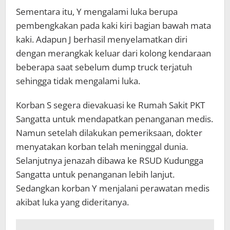
Sementara itu, Y mengalami luka berupa
pembengkakan pada kaki kiri bagian bawah mata
kaki. Adapun J berhasil menyelamatkan diri
dengan merangkak keluar dari kolong kendaraan
beberapa saat sebelum dump truck terjatuh
sehingga tidak mengalami luka.
Korban S segera dievakuasi ke Rumah Sakit PKT
Sangatta untuk mendapatkan penanganan medis.
Namun setelah dilakukan pemeriksaan, dokter
menyatakan korban telah meninggal dunia.
Selanjutnya jenazah dibawa ke RSUD Kudungga
Sangatta untuk penanganan lebih lanjut.
Sedangkan korban Y menjalani perawatan medis
akibat luka yang dideritanya.