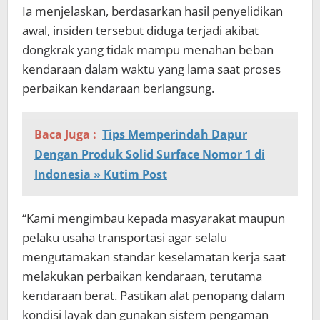
Ia menjelaskan, berdasarkan hasil penyelidikan
awal, insiden tersebut diduga terjadi akibat
dongkrak yang tidak mampu menahan beban
kendaraan dalam waktu yang lama saat proses
perbaikan kendaraan berlangsung.
Baca Juga :
Tips Memperindah Dapur
Dengan Produk Solid Surface Nomor 1 di
Indonesia » Kutim Post
“Kami mengimbau kepada masyarakat maupun
pelaku usaha transportasi agar selalu
mengutamakan standar keselamatan kerja saat
melakukan perbaikan kendaraan, terutama
kendaraan berat. Pastikan alat penopang dalam
kondisi layak dan gunakan sistem pengaman