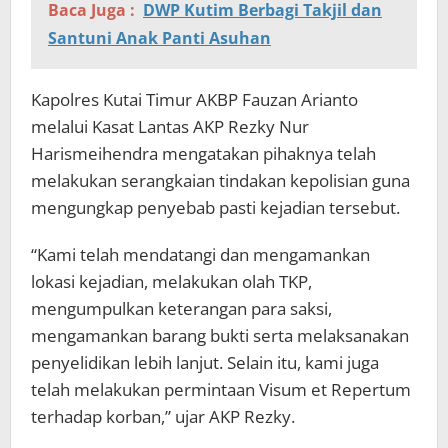
Baca Juga :
DWP Kutim Berbagi Takjil dan
Santuni Anak Panti Asuhan
Kapolres Kutai Timur AKBP Fauzan Arianto
melalui Kasat Lantas AKP Rezky Nur
Harismeihendra mengatakan pihaknya telah
melakukan serangkaian tindakan kepolisian guna
mengungkap penyebab pasti kejadian tersebut.
“Kami telah mendatangi dan mengamankan
lokasi kejadian, melakukan olah TKP,
mengumpulkan keterangan para saksi,
mengamankan barang bukti serta melaksanakan
penyelidikan lebih lanjut. Selain itu, kami juga
telah melakukan permintaan Visum et Repertum
terhadap korban,” ujar AKP Rezky.