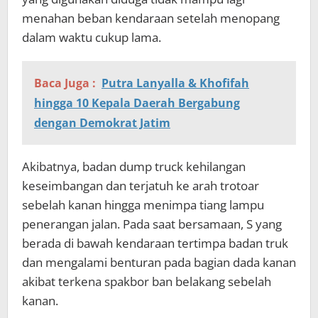
menahan beban kendaraan setelah menopang
dalam waktu cukup lama.
Baca Juga :
Putra Lanyalla & Khofifah
hingga 10 Kepala Daerah Bergabung
dengan Demokrat Jatim
Akibatnya, badan dump truck kehilangan
keseimbangan dan terjatuh ke arah trotoar
sebelah kanan hingga menimpa tiang lampu
penerangan jalan. Pada saat bersamaan, S yang
berada di bawah kendaraan tertimpa badan truk
dan mengalami benturan pada bagian dada kanan
akibat terkena spakbor ban belakang sebelah
kanan.