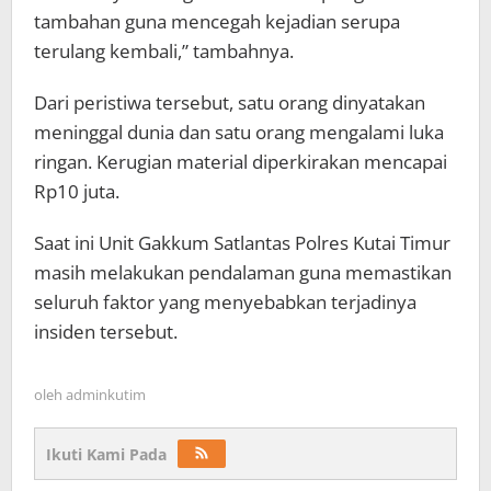
tambahan guna mencegah kejadian serupa
terulang kembali,” tambahnya.
Dari peristiwa tersebut, satu orang dinyatakan
meninggal dunia dan satu orang mengalami luka
ringan. Kerugian material diperkirakan mencapai
Rp10 juta.
Saat ini Unit Gakkum Satlantas Polres Kutai Timur
masih melakukan pendalaman guna memastikan
seluruh faktor yang menyebabkan terjadinya
insiden tersebut.
oleh
adminkutim
Ikuti Kami Pada