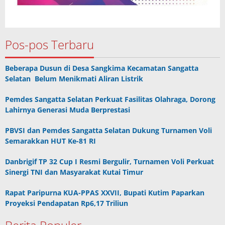
Pos-pos Terbaru
Beberapa Dusun di Desa Sangkima Kecamatan Sangatta
Selatan Belum Menikmati Aliran Listrik
Pemdes Sangatta Selatan Perkuat Fasilitas Olahraga, Dorong
Lahirnya Generasi Muda Berprestasi
PBVSI dan Pemdes Sangatta Selatan Dukung Turnamen Voli
Semarakkan HUT Ke-81 RI
Danbrigif TP 32 Cup I Resmi Bergulir, Turnamen Voli Perkuat
Sinergi TNI dan Masyarakat Kutai Timur
Rapat Paripurna KUA-PPAS XXVII, Bupati Kutim Paparkan
Proyeksi Pendapatan Rp6,17 Triliun