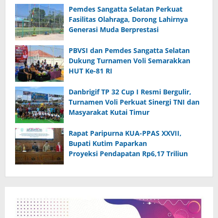
Pemdes Sangatta Selatan Perkuat
Fasilitas Olahraga, Dorong Lahirnya
Generasi Muda Berprestasi
PBVSI dan Pemdes Sangatta Selatan
Dukung Turnamen Voli Semarakkan
HUT Ke-81 RI
Danbrigif TP 32 Cup I Resmi Bergulir,
Turnamen Voli Perkuat Sinergi TNI dan
Masyarakat Kutai Timur
Rapat Paripurna KUA-PPAS XXVII,
Bupati Kutim Paparkan
Proyeksi Pendapatan Rp6,17 Triliun