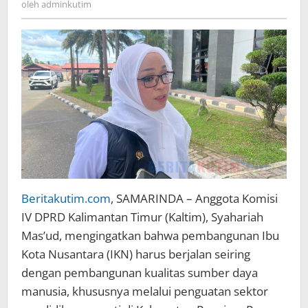
oleh
adminkutim
Beritakutim.com
, SAMARINDA – Anggota Komisi
IV DPRD Kalimantan Timur (Kaltim), Syahariah
Mas’ud, mengingatkan bahwa pembangunan Ibu
Kota Nusantara (IKN) harus berjalan seiring
dengan pembangunan kualitas sumber daya
manusia, khususnya melalui penguatan sektor