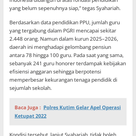
yang belum sepenuhnya siap,” tegas Syahariah.
Berdasarkan data pendidikan PPU, jumlah guru
yang tergabung dalam PGRI mencapai sekitar
2.448 orang. Namun dalam kurun 2025–2026,
daerah ini menghadapi gelombang pensiun
antara 78 hingga 100 guru. Pada saat yang sama,
sebanyak 241 guru honorer terdampak kebijakan
efisiensi anggaran sehingga berpotensi
memperbesar kekurangan tenaga pendidik di
sejumlah sekolah.
Baca Juga :
Polres Kutim Gelar Apel Operasi
Ketupat 2022
Kondisi tersebut, lanjut Syahariah, tidak boleh