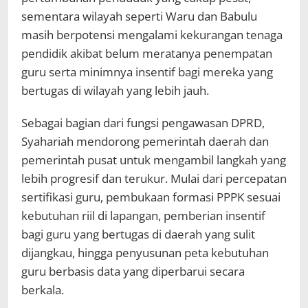
sementara wilayah seperti Waru dan Babulu
masih berpotensi mengalami kekurangan tenaga
pendidik akibat belum meratanya penempatan
guru serta minimnya insentif bagi mereka yang
bertugas di wilayah yang lebih jauh.
Sebagai bagian dari fungsi pengawasan DPRD,
Syahariah mendorong pemerintah daerah dan
pemerintah pusat untuk mengambil langkah yang
lebih progresif dan terukur. Mulai dari percepatan
sertifikasi guru, pembukaan formasi PPPK sesuai
kebutuhan riil di lapangan, pemberian insentif
bagi guru yang bertugas di daerah yang sulit
dijangkau, hingga penyusunan peta kebutuhan
guru berbasis data yang diperbarui secara
berkala.