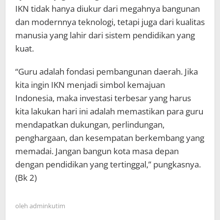
IKN tidak hanya diukur dari megahnya bangunan
dan modernnya teknologi, tetapi juga dari kualitas
manusia yang lahir dari sistem pendidikan yang
kuat.
“Guru adalah fondasi pembangunan daerah. Jika
kita ingin IKN menjadi simbol kemajuan
Indonesia, maka investasi terbesar yang harus
kita lakukan hari ini adalah memastikan para guru
mendapatkan dukungan, perlindungan,
penghargaan, dan kesempatan berkembang yang
memadai. Jangan bangun kota masa depan
dengan pendidikan yang tertinggal,” pungkasnya.
(Bk 2)
oleh
adminkutim