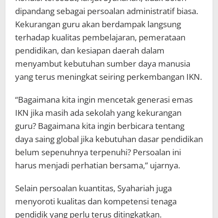
dipandang sebagai persoalan administratif biasa.
Kekurangan guru akan berdampak langsung
terhadap kualitas pembelajaran, pemerataan
pendidikan, dan kesiapan daerah dalam
menyambut kebutuhan sumber daya manusia
yang terus meningkat seiring perkembangan IKN.
“Bagaimana kita ingin mencetak generasi emas
IKN jika masih ada sekolah yang kekurangan
guru? Bagaimana kita ingin berbicara tentang
daya saing global jika kebutuhan dasar pendidikan
belum sepenuhnya terpenuhi? Persoalan ini
harus menjadi perhatian bersama,” ujarnya.
Selain persoalan kuantitas, Syahariah juga
menyoroti kualitas dan kompetensi tenaga
pendidik yang perlu terus ditingkatkan.