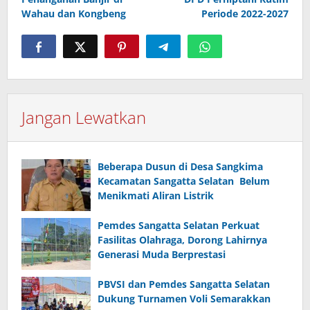
Wahau dan Kongbeng
Periode 2022-2027
Jangan Lewatkan
Beberapa Dusun di Desa Sangkima
Kecamatan Sangatta Selatan Belum
Menikmati Aliran Listrik
Pemdes Sangatta Selatan Perkuat
Fasilitas Olahraga, Dorong Lahirnya
Generasi Muda Berprestasi
PBVSI dan Pemdes Sangatta Selatan
Dukung Turnamen Voli Semarakkan