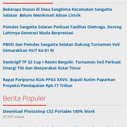
Beberapa Dusun di Desa Sangkima Kecamatan Sangatta
Selatan Belum Menikmati Aliran Listrik
Pemdes Sangatta Selatan Perkuat Fasilitas Olahraga, Dorong
Lahirnya Generasi Muda Berprestasi
PBVSI dan Pemdes Sangatta Selatan Dukung Turnamen Voli
Semarakkan HUT Ke-81 RI
Danbrigif TP 32 Cup I Resmi Bergulir, Turnamen Voli Perkuat
Sinergi TNI dan Masyarakat Kutai Timur
Rapat Paripurna KUA-PPAS XXVII, Bupati Kutim Paparkan
Proyeksi Pendapatan Rp6,17 Triliun
Berita Populer
Download Photoshop CS3 Portable 100% Work
27,531 views