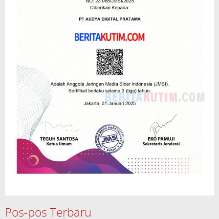
Pos-pos Terbaru