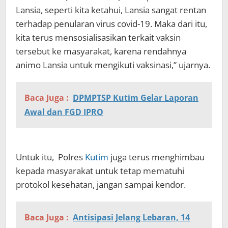
Lansia, seperti kita ketahui, Lansia sangat rentan
terhadap penularan virus covid-19. Maka dari itu,
kita terus mensosialisasikan terkait vaksin
tersebut ke masyarakat, karena rendahnya
animo Lansia untuk mengikuti vaksinasi,” ujarnya.
Baca Juga :
DPMPTSP Kutim Gelar Laporan
Awal dan FGD IPRO
Untuk itu, Polres
Kutim
juga terus menghimbau
kepada masyarakat untuk tetap mematuhi
protokol kesehatan, jangan sampai kendor.
Baca Juga :
Antisipasi Jelang Lebaran, 14