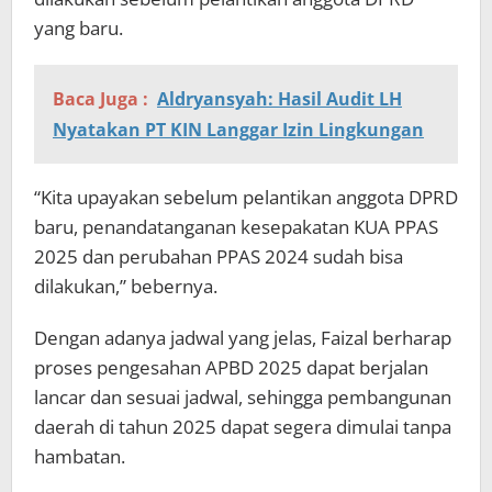
yang baru.
Baca Juga :
Aldryansyah: Hasil Audit LH
Nyatakan PT KIN Langgar Izin Lingkungan
“Kita upayakan sebelum pelantikan anggota DPRD
baru, penandatanganan kesepakatan KUA PPAS
2025 dan perubahan PPAS 2024 sudah bisa
dilakukan,” bebernya.
Dengan adanya jadwal yang jelas, Faizal berharap
proses pengesahan APBD 2025 dapat berjalan
lancar dan sesuai jadwal, sehingga pembangunan
daerah di tahun 2025 dapat segera dimulai tanpa
hambatan.