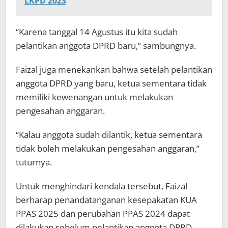
LKPD 2023
“Karena tanggal 14 Agustus itu kita sudah
pelantikan anggota DPRD baru,” sambungnya.
Faizal juga menekankan bahwa setelah pelantikan
anggota DPRD yang baru, ketua sementara tidak
memiliki kewenangan untuk melakukan
pengesahan anggaran.
“Kalau anggota sudah dilantik, ketua sementara
tidak boleh melakukan pengesahan anggaran,”
tuturnya.
Untuk menghindari kendala tersebut, Faizal
berharap penandatanganan kesepakatan KUA
PPAS 2025 dan perubahan PPAS 2024 dapat
dilakukan sebelum pelantikan anggota DPRD