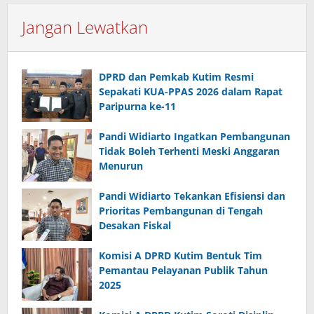
Jangan Lewatkan
DPRD dan Pemkab Kutim Resmi
Sepakati KUA-PPAS 2026 dalam Rapat
Paripurna ke-11
Pandi Widiarto Ingatkan Pembangunan
Tidak Boleh Terhenti Meski Anggaran
Menurun
Pandi Widiarto Tekankan Efisiensi dan
Prioritas Pembangunan di Tengah
Desakan Fiskal
Komisi A DPRD Kutim Bentuk Tim
Pemantau Pelayanan Publik Tahun
2025