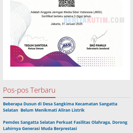
Pos-pos Terbaru
Beberapa Dusun di Desa Sangkima Kecamatan Sangatta
Selatan Belum Menikmati Aliran Listrik
Pemdes Sangatta Selatan Perkuat Fasilitas Olahraga, Dorong
Lahirnya Generasi Muda Berprestasi