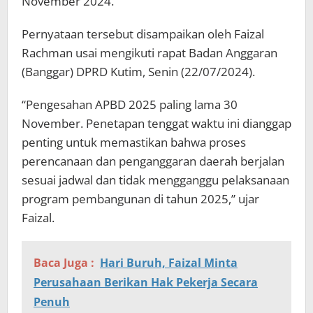
November 2024.
Pernyataan tersebut disampaikan oleh Faizal
Rachman usai mengikuti rapat Badan Anggaran
(Banggar) DPRD Kutim, Senin (22/07/2024).
“Pengesahan APBD 2025 paling lama 30
November. Penetapan tenggat waktu ini dianggap
penting untuk memastikan bahwa proses
perencanaan dan penganggaran daerah berjalan
sesuai jadwal dan tidak mengganggu pelaksanaan
program pembangunan di tahun 2025,” ujar
Faizal.
Baca Juga :
Hari Buruh, Faizal Minta
Perusahaan Berikan Hak Pekerja Secara
Penuh