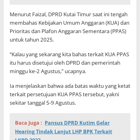
Menurut Faizal, DPRD Kutai Timur saat ini tengah
membahas Kebijakan Umum Anggaran (KUA) dan
Prioritas dan Plafon Anggaran Sementara (PPAS)
untuk tahun 2025.
“Kalau yang sekarang kita bahas terkait KUA PPAS
itu harus disetujui oleh DPRD dan pemerintah
minggu ke-2 Agustus,” ucapnya.
Ia menjelaskan bahwa ada batas waktu yang ketat
terkait persetujuan KUA PPAS tersebut, yakni
sekitar tanggal 5-9 Agustus.
Baca Juga :
Pansus DPRD Kutim Gelar
Hearing Tindak Lanjut LHP BPK Terkait