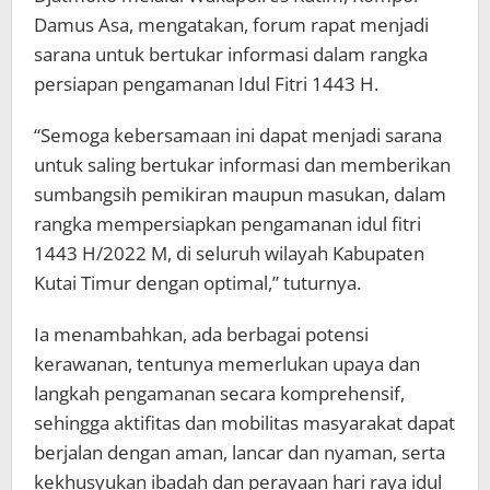
Damus Asa, mengatakan, forum rapat menjadi
sarana untuk bertukar informasi dalam rangka
persiapan pengamanan Idul Fitri 1443 H.
“Semoga kebersamaan ini dapat menjadi sarana
untuk saling bertukar informasi dan memberikan
sumbangsih pemikiran maupun masukan, dalam
rangka mempersiapkan pengamanan idul fitri
1443 H/2022 M, di seluruh wilayah Kabupaten
Kutai Timur dengan optimal,” tuturnya.
Ia menambahkan, ada berbagai potensi
kerawanan, tentunya memerlukan upaya dan
langkah pengamanan secara komprehensif,
sehingga aktifitas dan mobilitas masyarakat dapat
berjalan dengan aman, lancar dan nyaman, serta
kekhusyukan ibadah dan perayaan hari raya idul