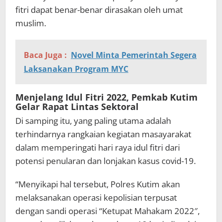
fitri dapat benar-benar dirasakan oleh umat
muslim.
Baca Juga :
Novel Minta Pemerintah Segera
Laksanakan Program MYC
Menjelang Idul Fitri 2022, Pemkab Kutim
Gelar Rapat Lintas Sektoral
Di samping itu, yang paling utama adalah
terhindarnya rangkaian kegiatan masayarakat
dalam memperingati hari raya idul fitri dari
potensi penularan dan lonjakan kasus covid-19.
“Menyikapi hal tersebut, Polres Kutim akan
melaksanakan operasi kepolisian terpusat
dengan sandi operasi “Ketupat Mahakam 2022″,