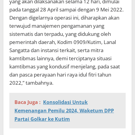
yang akan dilaksanakan selama 12 hari, dimulai
pada tanggal 28 April sampai dengan 9 Mei 2022.
Dengan digelarnya operasi ini, diharapkan akan
terwujud manajemen pengamanan yang
sistematis dan terpadu, yang didukung oleh
pemerintah daerah, Kodim 0909/Kutim, Lanal
Sangatta dan instansi terkait, serta mitra
kamtibmas lainnya, demi terciptanya situasi
kamtibmas yang kondusif menjelang, pada saat
dan pasca perayaan hari raya idul fitri tahun
2022,” tambahnya.
Baca Juga :
Konsolidasi Untuk
Kemenangan Pemilu 2024, Waketum DPP
Partai Golkar ke Kutim