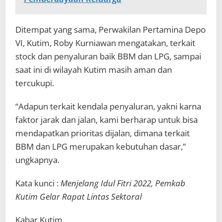
Ditempat yang sama, Perwakilan Pertamina Depo
VI, Kutim, Roby Kurniawan mengatakan, terkait
stock dan penyaluran baik BBM dan LPG, sampai
saat ini di wilayah Kutim masih aman dan
tercukupi.
“Adapun terkait kendala penyaluran, yakni karna
faktor jarak dan jalan, kami berharap untuk bisa
mendapatkan prioritas dijalan, dimana terkait
BBM dan LPG merupakan kebutuhan dasar,”
ungkapnya.
Kata kunci :
Menjelang Idul Fitri 2022, Pemkab
Kutim Gelar Rapat Lintas Sektoral
Kabar Kutim