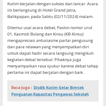
Kutim berjalan dengan sukses dan lancar. Acara
ini berlangsung di Hotel Grand Jatra,
Balikpapan, pada Sabtu (02/11/2024) malam.
Ditemui usai acara debat, Paslon nomor urut
01, Kasmidi Bulang dan Kinsu (KB-Kinsu)
mengapresiasi antusiasme partai pengusung
dan para relawan yang menyempatkan diri
untuk dapat hadir secara langsung mengikuti
kegiatan debat tersebut. Pihaknya juga
menyampaikan rasa syukur karena debat tahap
pertama ini dapat berjalan dengan baik.
Baca Juga :
Disdik Kutim Gelar Bimtek
Penguatan Kapasitas Pengawas Sekolah