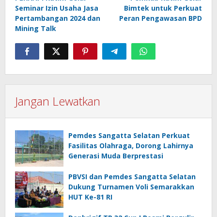
Seminar Izin Usaha Jasa
Bimtek untuk Perkuat
Pertambangan 2024 dan
Peran Pengawasan BPD
Mining Talk
Jangan Lewatkan
Pemdes Sangatta Selatan Perkuat
Fasilitas Olahraga, Dorong Lahirnya
Generasi Muda Berprestasi
PBVSI dan Pemdes Sangatta Selatan
Dukung Turnamen Voli Semarakkan
HUT Ke-81 RI