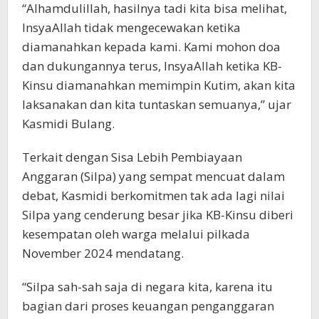
“Alhamdulillah, hasilnya tadi kita bisa melihat,
InsyaAllah tidak mengecewakan ketika
diamanahkan kepada kami. Kami mohon doa
dan dukungannya terus, InsyaAllah ketika KB-
Kinsu diamanahkan memimpin Kutim, akan kita
laksanakan dan kita tuntaskan semuanya,” ujar
Kasmidi Bulang.
Terkait dengan Sisa Lebih Pembiayaan
Anggaran (Silpa) yang sempat mencuat dalam
debat, Kasmidi berkomitmen tak ada lagi nilai
Silpa yang cenderung besar jika KB-Kinsu diberi
kesempatan oleh warga melalui pilkada
November 2024 mendatang.
“Silpa sah-sah saja di negara kita, karena itu
bagian dari proses keuangan penganggaran