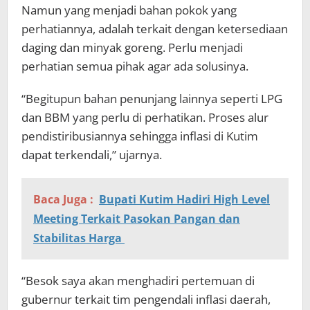
Namun yang menjadi bahan pokok yang
perhatiannya, adalah terkait dengan ketersediaan
daging dan minyak goreng. Perlu menjadi
perhatian semua pihak agar ada solusinya.
“Begitupun bahan penunjang lainnya seperti LPG
dan BBM yang perlu di perhatikan. Proses alur
pendistiribusiannya sehingga inflasi di Kutim
dapat terkendali,” ujarnya.
Baca Juga :
Bupati Kutim Hadiri High Level
Meeting Terkait Pasokan Pangan dan
Stabilitas Harga
“Besok saya akan menghadiri pertemuan di
gubernur terkait tim pengendali inflasi daerah,