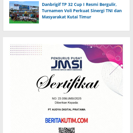
Danbrigif TP 32 Cup I Resmi Bergulir,
Turnamen Voli Perkuat Sinergi TNI dan
Masyarakat Kutai Timur