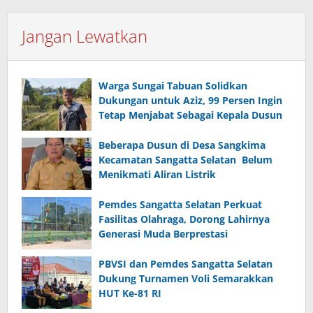
Jangan Lewatkan
Warga Sungai Tabuan Solidkan
Dukungan untuk Aziz, 99 Persen Ingin
Tetap Menjabat Sebagai Kepala Dusun
Beberapa Dusun di Desa Sangkima
Kecamatan Sangatta Selatan Belum
Menikmati Aliran Listrik
Pemdes Sangatta Selatan Perkuat
Fasilitas Olahraga, Dorong Lahirnya
Generasi Muda Berprestasi
PBVSI dan Pemdes Sangatta Selatan
Dukung Turnamen Voli Semarakkan
HUT Ke-81 RI