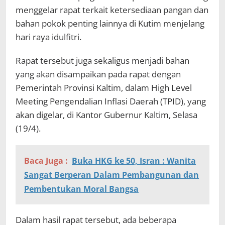
menggelar rapat terkait ketersediaan pangan dan
bahan pokok penting lainnya di Kutim menjelang
hari raya idulfitri.
Rapat tersebut juga sekaligus menjadi bahan
yang akan disampaikan pada rapat dengan
Pemerintah Provinsi Kaltim, dalam High Level
Meeting Pengendalian Inflasi Daerah (TPID), yang
akan digelar, di Kantor Gubernur Kaltim, Selasa
(19/4).
Baca Juga :
Buka HKG ke 50, Isran : Wanita
Sangat Berperan Dalam Pembangunan dan
Pembentukan Moral Bangsa
Dalam hasil rapat tersebut, ada beberapa