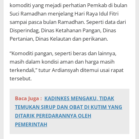
komoditi yang mejadi perhatian Pemkab di bulan
Suci Ramadhan menjelang Hari Raya Idul Fitri
sampai pasca bulan Ramadhan. Seperti data dari
Disperindag, Dinas Ketahanan Pangan, Dinas
Pertanian, Dinas Kelautan dan perikanan.
“Komoditi pangan, seperti beras dan lainnya,
masih dalam kondisi aman dan harga masih
terkendali,” tutur Ardiansyah ditemui usai rapat
tersebut.
Baca Juga :
KADINKES MENGAKU, TIDAK
TEMUKAN SIRUP DAN OBAT DI KUTIM YANG
DITARIK PEREDARANNYA OLEH
PEMERINTAH