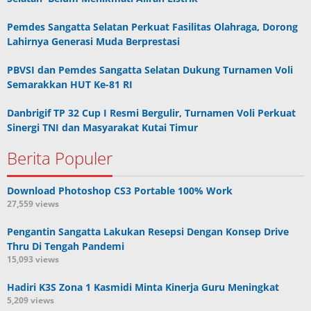
Pemdes Sangatta Selatan Perkuat Fasilitas Olahraga, Dorong
Lahirnya Generasi Muda Berprestasi
PBVSI dan Pemdes Sangatta Selatan Dukung Turnamen Voli
Semarakkan HUT Ke-81 RI
Danbrigif TP 32 Cup I Resmi Bergulir, Turnamen Voli Perkuat
Sinergi TNI dan Masyarakat Kutai Timur
Berita Populer
Download Photoshop CS3 Portable 100% Work
27,559 views
Pengantin Sangatta Lakukan Resepsi Dengan Konsep Drive
Thru Di Tengah Pandemi
15,093 views
Hadiri K3S Zona 1 Kasmidi Minta Kinerja Guru Meningkat
5,209 views