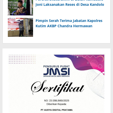
Joni Laksanakan Reses di Desa Kandolo
Pimpin Serah Terima Jabatan Kapolres
Kutim AKBP Chandra Hermawan