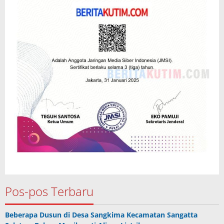
Pos-pos Terbaru
Beberapa Dusun di Desa Sangkima Kecamatan Sangatta