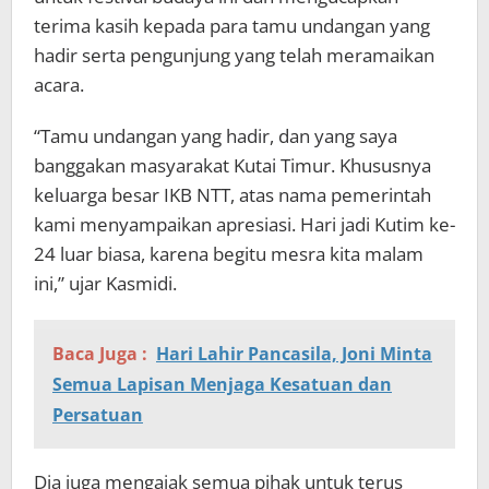
terima kasih kepada para tamu undangan yang
hadir serta pengunjung yang telah meramaikan
acara.
“Tamu undangan yang hadir, dan yang saya
banggakan masyarakat Kutai Timur. Khususnya
keluarga besar IKB NTT, atas nama pemerintah
kami menyampaikan apresiasi. Hari jadi Kutim ke-
24 luar biasa, karena begitu mesra kita malam
ini,” ujar Kasmidi.
Baca Juga :
Hari Lahir Pancasila, Joni Minta
Semua Lapisan Menjaga Kesatuan dan
Persatuan
Dia juga mengajak semua pihak untuk terus