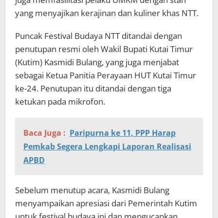
yang menyajikan kerajinan dan kuliner khas NTT.
Puncak Festival Budaya NTT ditandai dengan
penutupan resmi oleh Wakil Bupati Kutai Timur
(Kutim) Kasmidi Bulang, yang juga menjabat
sebagai Ketua Panitia Perayaan HUT Kutai Timur
ke-24. Penutupan itu ditandai dengan tiga
ketukan pada mikrofon.
Baca Juga :
Paripurna ke 11, PPP Harap
Pemkab Segera Lengkapi Laporan Realisasi
APBD
Sebelum menutup acara, Kasmidi Bulang
menyampaikan apresiasi dari Pemerintah Kutim
untuk festival budaya ini dan mengucapkan