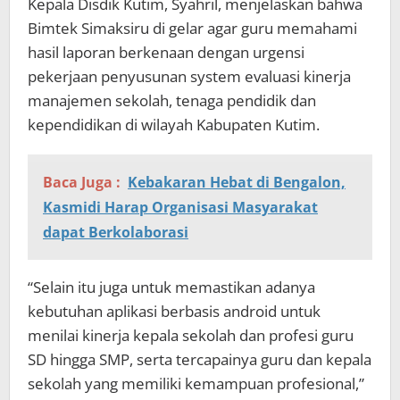
Kepala Disdik Kutim, Syahril, menjelaskan bahwa
Bimtek Simaksiru di gelar agar guru memahami
hasil laporan berkenaan dengan urgensi
pekerjaan penyusunan system evaluasi kinerja
manajemen sekolah, tenaga pendidik dan
kependidikan di wilayah Kabupaten Kutim.
Baca Juga :
Kebakaran Hebat di Bengalon,
Kasmidi Harap Organisasi Masyarakat
dapat Berkolaborasi
“Selain itu juga untuk memastikan adanya
kebutuhan aplikasi berbasis android untuk
menilai kinerja kepala sekolah dan profesi guru
SD hingga SMP, serta tercapainya guru dan kepala
sekolah yang memiliki kemampuan profesional,”