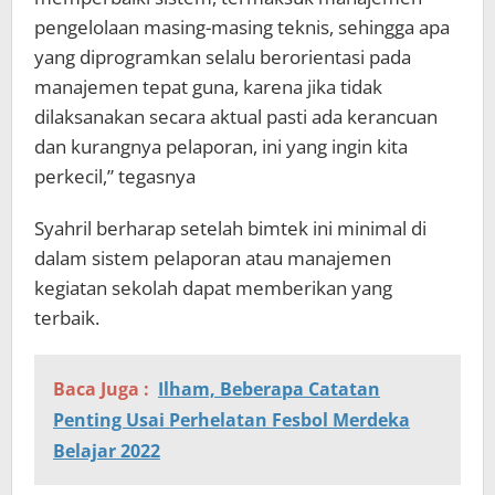
pengelolaan masing-masing teknis, sehingga apa
yang diprogramkan selalu berorientasi pada
manajemen tepat guna, karena jika tidak
dilaksanakan secara aktual pasti ada kerancuan
dan kurangnya pelaporan, ini yang ingin kita
perkecil,” tegasnya
Syahril berharap setelah bimtek ini minimal di
dalam sistem pelaporan atau manajemen
kegiatan sekolah dapat memberikan yang
terbaik.
Baca Juga :
Ilham, Beberapa Catatan
Penting Usai Perhelatan Fesbol Merdeka
Belajar 2022