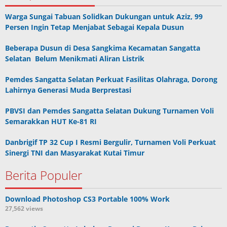
Warga Sungai Tabuan Solidkan Dukungan untuk Aziz, 99
Persen Ingin Tetap Menjabat Sebagai Kepala Dusun
Beberapa Dusun di Desa Sangkima Kecamatan Sangatta
Selatan Belum Menikmati Aliran Listrik
Pemdes Sangatta Selatan Perkuat Fasilitas Olahraga, Dorong
Lahirnya Generasi Muda Berprestasi
PBVSI dan Pemdes Sangatta Selatan Dukung Turnamen Voli
Semarakkan HUT Ke-81 RI
Danbrigif TP 32 Cup I Resmi Bergulir, Turnamen Voli Perkuat
Sinergi TNI dan Masyarakat Kutai Timur
Berita Populer
Download Photoshop CS3 Portable 100% Work
27,562 views