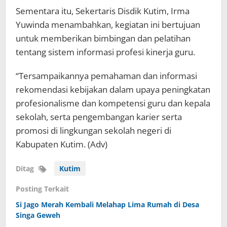
Sementara itu, Sekertaris Disdik Kutim, Irma
Yuwinda menambahkan, kegiatan ini bertujuan
untuk memberikan bimbingan dan pelatihan
tentang sistem informasi profesi kinerja guru.
“Tersampaikannya pemahaman dan informasi
rekomendasi kebijakan dalam upaya peningkatan
profesionalisme dan kompetensi guru dan kepala
sekolah, serta pengembangan karier serta
promosi di lingkungan sekolah negeri di
Kabupaten Kutim. (Adv)
Ditag
Kutim
Posting Terkait
Si Jago Merah Kembali Melahap Lima Rumah di Desa
Singa Geweh