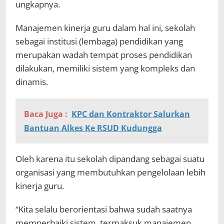
ungkapnya.
Manajemen kinerja guru dalam hal ini, sekolah
sebagai institusi (lembaga) pendidikan yang
merupakan wadah tempat proses pendidikan
dilakukan, memiliki sistem yang kompleks dan
dinamis.
Baca Juga :
KPC dan Kontraktor Salurkan
Bantuan Alkes Ke RSUD Kudungga
Oleh karena itu sekolah dipandang sebagai suatu
organisasi yang membutuhkan pengelolaan lebih
kinerja guru.
“Kita selalu berorientasi bahwa sudah saatnya
memperbaiki sistem, termaksuk manajemen