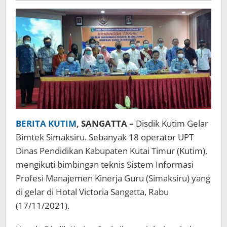
BERITA KUTIM
, SANGATTA –
Disdik Kutim Gelar
Bimtek Simaksiru. Sebanyak 18 operator UPT
Dinas Pendidikan Kabupaten Kutai Timur (Kutim),
mengikuti bimbingan teknis Sistem Informasi
Profesi Manajemen Kinerja Guru (Simaksiru) yang
di gelar di Hotal Victoria Sangatta, Rabu
(17/11/2021).