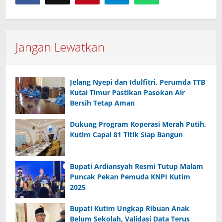
Jangan Lewatkan
Jelang Nyepi dan Idulfitri, Perumda TTB
Kutai Timur Pastikan Pasokan Air
Bersih Tetap Aman
Dukung Program Koperasi Merah Putih,
Kutim Capai 81 Titik Siap Bangun
Bupati Ardiansyah Resmi Tutup Malam
Puncak Pekan Pemuda KNPI Kutim
2025
Bupati Kutim Ungkap Ribuan Anak
Belum Sekolah, Validasi Data Terus