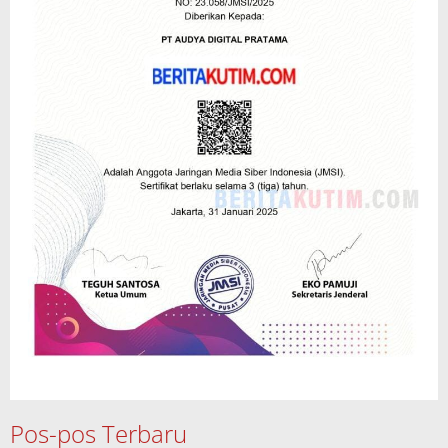
Pos-pos Terbaru