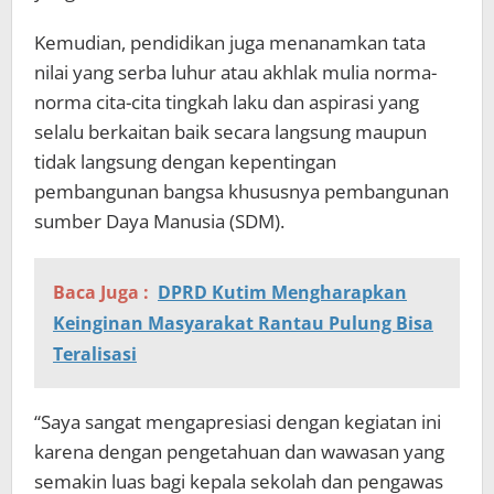
Kemudian, pendidikan juga menanamkan tata
nilai yang serba luhur atau akhlak mulia norma-
norma cita-cita tingkah laku dan aspirasi yang
selalu berkaitan baik secara langsung maupun
tidak langsung dengan kepentingan
pembangunan bangsa khususnya pembangunan
sumber Daya Manusia (SDM).
Baca Juga :
DPRD Kutim Mengharapkan
Keinginan Masyarakat Rantau Pulung Bisa
Teralisasi
“Saya sangat mengapresiasi dengan kegiatan ini
karena dengan pengetahuan dan wawasan yang
semakin luas bagi kepala sekolah dan pengawas