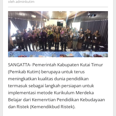
oleh
adminkutim
SANGATTA- Pemerintah Kabupaten Kutai Timur
(Pemkab Kutim) berupaya untuk terus
meningkatkan kualitas dunia pendidikan
termasuk sebagai langkah persiapan untuk
implementasi metode Kurikulum Merdeka
Belajar dari Kemenrtian Pendidikan Kebudayaan
dan Ristek (Kemendikbud Ristek).