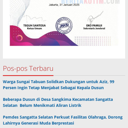
Pos-pos Terbaru
Warga Sungai Tabuan Solidkan Dukungan untuk Aziz, 99
Persen Ingin Tetap Menjabat Sebagai Kepala Dusun
Beberapa Dusun di Desa Sangkima Kecamatan Sangatta
Selatan Belum Menikmati Aliran Listrik
Pemdes Sangatta Selatan Perkuat Fasilitas Olahraga, Dorong
Lahirnya Generasi Muda Berprestasi