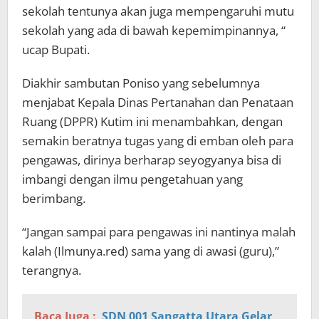
sekolah tentunya akan juga mempengaruhi mutu
sekolah yang ada di bawah kepemimpinannya, “
ucap Bupati.
Diakhir sambutan Poniso yang sebelumnya
menjabat Kepala Dinas Pertanahan dan Penataan
Ruang (DPPR) Kutim ini menambahkan, dengan
semakin beratnya tugas yang di emban oleh para
pengawas, dirinya berharap seyogyanya bisa di
imbangi dengan ilmu pengetahuan yang
berimbang.
“Jangan sampai para pengawas ini nantinya malah
kalah (Ilmunya.red) sama yang di awasi (guru),”
terangnya.
Baca Juga :
SDN 001 Sangatta Utara Gelar