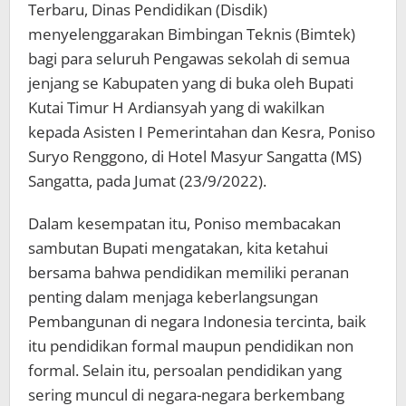
Terbaru, Dinas Pendidikan (Disdik)
menyelenggarakan Bimbingan Teknis (Bimtek)
bagi para seluruh Pengawas sekolah di semua
jenjang se Kabupaten yang di buka oleh Bupati
Kutai Timur H Ardiansyah yang di wakilkan
kepada Asisten I Pemerintahan dan Kesra, Poniso
Suryo Renggono, di Hotel Masyur Sangatta (MS)
Sangatta, pada Jumat (23/9/2022).
Dalam kesempatan itu, Poniso membacakan
sambutan Bupati mengatakan, kita ketahui
bersama bahwa pendidikan memiliki peranan
penting dalam menjaga keberlangsungan
Pembangunan di negara Indonesia tercinta, baik
itu pendidikan formal maupun pendidikan non
formal. Selain itu, persoalan pendidikan yang
sering muncul di negara-negara berkembang