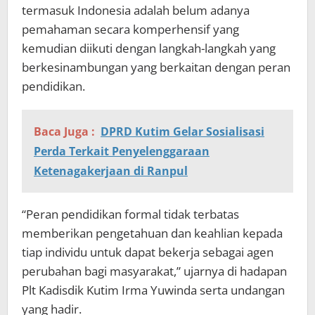
termasuk Indonesia adalah belum adanya
pemahaman secara komperhensif yang
kemudian diikuti dengan langkah-langkah yang
berkesinambungan yang berkaitan dengan peran
pendidikan.
Baca Juga :
DPRD Kutim Gelar Sosialisasi
Perda Terkait Penyelenggaraan
Ketenagakerjaan di Ranpul
“Peran pendidikan formal tidak terbatas
memberikan pengetahuan dan keahlian kepada
tiap individu untuk dapat bekerja sebagai agen
perubahan bagi masyarakat,” ujarnya di hadapan
Plt Kadisdik Kutim Irma Yuwinda serta undangan
yang hadir.