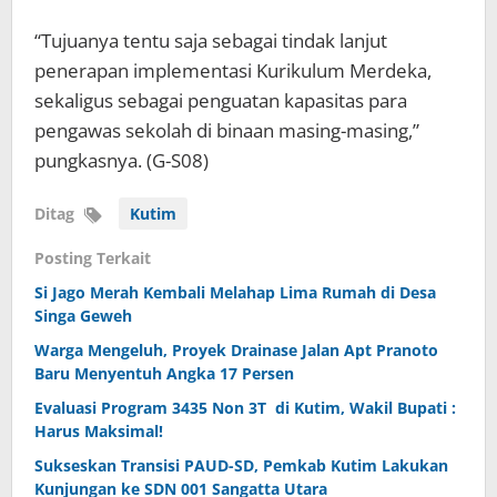
“Tujuanya tentu saja sebagai tindak lanjut
penerapan implementasi Kurikulum Merdeka,
sekaligus sebagai penguatan kapasitas para
pengawas sekolah di binaan masing-masing,”
pungkasnya. (G-S08)
Ditag
Kutim
Posting Terkait
Si Jago Merah Kembali Melahap Lima Rumah di Desa
Singa Geweh
Warga Mengeluh, Proyek Drainase Jalan Apt Pranoto
Baru Menyentuh Angka 17 Persen
Evaluasi Program 3435 Non 3T di Kutim, Wakil Bupati :
Harus Maksimal!
Sukseskan Transisi PAUD-SD, Pemkab Kutim Lakukan
Kunjungan ke SDN 001 Sangatta Utara