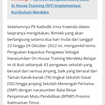
In House Training (IHT) Implementasi
Kurikulum Merdeka
Sebelumnya Plt Kadisdik Irma Yuwinda dalam
laopranya mengatakan, Bimtek yang akan
berlangsung selama dua hari mulai dari tanggal
23 hingga 24 Oktober 2022 ini, mengambil tema
Penguatan Kapasitas Pengawas Sebagai
Narasumber On House Training Merdeka Belajar
ini di ikuti sebanyak 43 pengawas sekolah yang
berasal dari semua jenjang, baik yang berasal dari
Taman Kanak-kanak (TK) tingkat Sekolah Dasar
(SD) hingga jenjang Sekolah Menengah Pertama
(SMP) dengan narasumber Balai Besar
Penjaminan Mutu Pendidikan (BPMP) Provinsi
Kalimantan Timur.