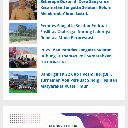
Beberapa Dusun di Desa Sangkima
Kecamatan Sangatta Selatan Belum
Menikmati Aliran Listrik
Pemdes Sangatta Selatan Perkuat
Fasilitas Olahraga, Dorong Lahirnya
Generasi Muda Berprestasi
PBVSI dan Pemdes Sangatta Selatan
Dukung Turnamen Voli Semarakkan
HUT Ke-81 RI
Danbrigif TP 32 Cup I Resmi Bergulir,
Turnamen Voli Perkuat Sinergi TNI dan
Masyarakat Kutai Timur