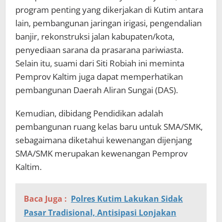
program penting yang dikerjakan di Kutim antara
lain, pembangunan jaringan irigasi, pengendalian
banjir, rekonstruksi jalan kabupaten/kota,
penyediaan sarana da prasarana pariwiasta.
Selain itu, suami dari Siti Robiah ini meminta
Pemprov Kaltim juga dapat memperhatikan
pembangunan Daerah Aliran Sungai (DAS).
Kemudian, dibidang Pendidikan adalah
pembangunan ruang kelas baru untuk SMA/SMK,
sebagaimana diketahui kewenangan dijenjang
SMA/SMK merupakan kewenangan Pemprov
Kaltim.
Baca Juga :
Polres Kutim Lakukan Sidak
Pasar Tradisional, Antisipasi Lonjakan