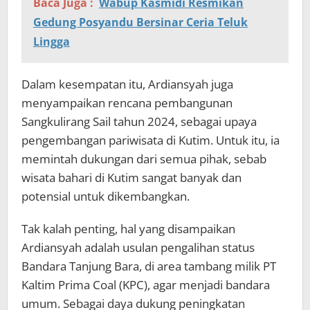
Baca Juga :
Wabup Kasmidi Resmikan
Gedung Posyandu Bersinar Ceria Teluk
Lingga
Dalam kesempatan itu, Ardiansyah juga
menyampaikan rencana pembangunan
Sangkulirang Sail tahun 2024, sebagai upaya
pengembangan pariwisata di Kutim. Untuk itu, ia
memintah dukungan dari semua pihak, sebab
wisata bahari di Kutim sangat banyak dan
potensial untuk dikembangkan.
Tak kalah penting, hal yang disampaikan
Ardiansyah adalah usulan pengalihan status
Bandara Tanjung Bara, di area tambang milik PT
Kaltim Prima Coal (KPC), agar menjadi bandara
umum. Sebagai daya dukung peningkatan