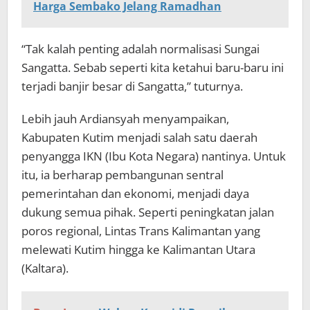
Harga Sembako Jelang Ramadhan
“Tak kalah penting adalah normalisasi Sungai
Sangatta. Sebab seperti kita ketahui baru-baru ini
terjadi banjir besar di Sangatta,” tuturnya.
Lebih jauh Ardiansyah menyampaikan,
Kabupaten Kutim menjadi salah satu daerah
penyangga IKN (Ibu Kota Negara) nantinya. Untuk
itu, ia berharap pembangunan sentral
pemerintahan dan ekonomi, menjadi daya
dukung semua pihak. Seperti peningkatan jalan
poros regional, Lintas Trans Kalimantan yang
melewati Kutim hingga ke Kalimantan Utara
(Kaltara).