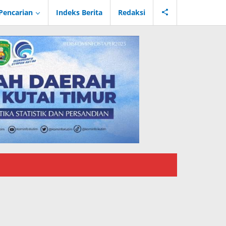
Pencarian
Indeks Berita
Redaksi