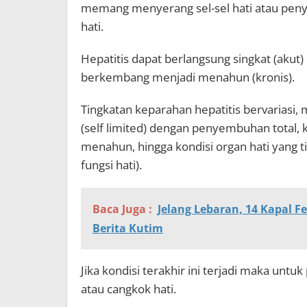
memang menyerang sel-sel hati atau peny
hati.
Hepatitis dapat berlangsung singkat (aku
berkembang menjadi menahun (kronis).
Tingkatan keparahan hepatitis bervariasi, 
(self limited) dengan penyembuhan total,
menahun, hingga kondisi organ hati yang ti
fungsi hati).
Baca Juga :
Jelang Lebaran, 14 Kapal F
Berita Kutim
Jika kondisi terakhir ini terjadi maka un
atau cangkok hati.