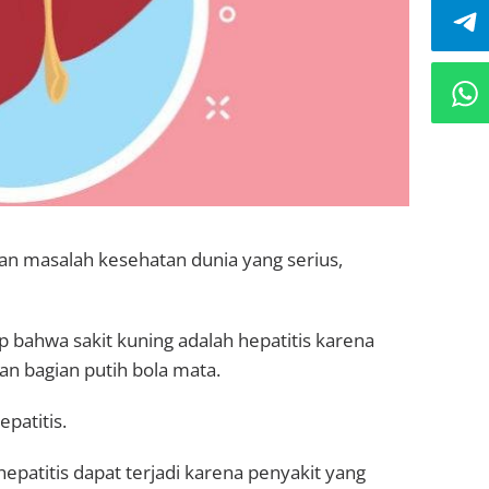
an masalah kesehatan dunia yang serius,
ahwa sakit kuning adalah hepatitis karena
an bagian putih bola mata.
epatitis.
patitis dapat terjadi karena penyakit yang