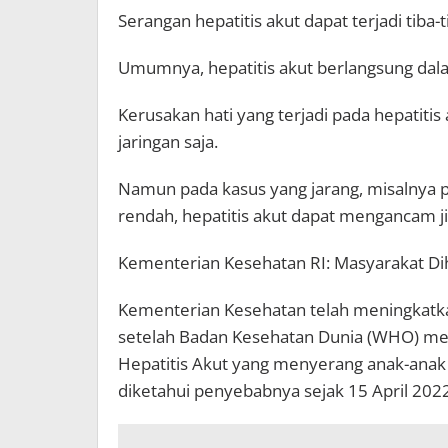
Serangan hepatitis akut dapat terjadi tiba-
Umumnya, hepatitis akut berlangsung dala
Kerusakan hati yang terjadi pada hepatiti
jaringan saja.
Namun pada kasus yang jarang, misalnya p
rendah, hepatitis akut dapat mengancam j
Kementerian Kesehatan RI: Masyarakat D
Kementerian Kesehatan telah meningkatk
setelah Badan Kesehatan Dunia (WHO) men
Hepatitis Akut yang menyerang anak-anak 
diketahui penyebabnya sejak 15 April 2022