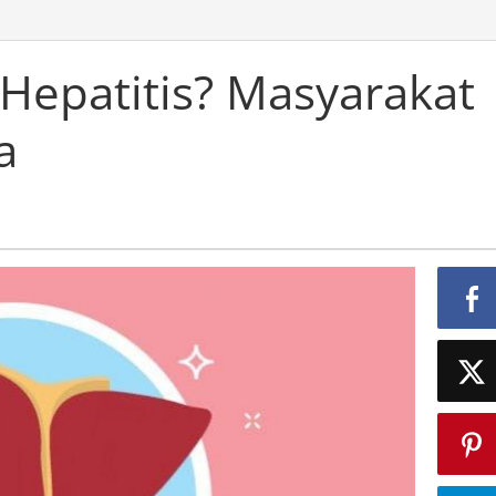
 Hepatitis? Masyarakat
a