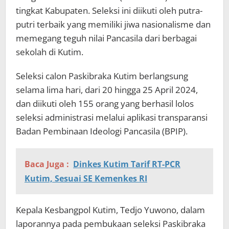
tingkat Kabupaten. Seleksi ini diikuti oleh putra-
putri terbaik yang memiliki jiwa nasionalisme dan
memegang teguh nilai Pancasila dari berbagai
sekolah di Kutim.
Seleksi calon Paskibraka Kutim berlangsung
selama lima hari, dari 20 hingga 25 April 2024,
dan diikuti oleh 155 orang yang berhasil lolos
seleksi administrasi melalui aplikasi transparansi
Badan Pembinaan Ideologi Pancasila (BPIP).
Baca Juga :
Dinkes Kutim Tarif RT-PCR
Kutim, Sesuai SE Kemenkes RI
Kepala Kesbangpol Kutim, Tedjo Yuwono, dalam
laporannya pada pembukaan seleksi Paskibraka