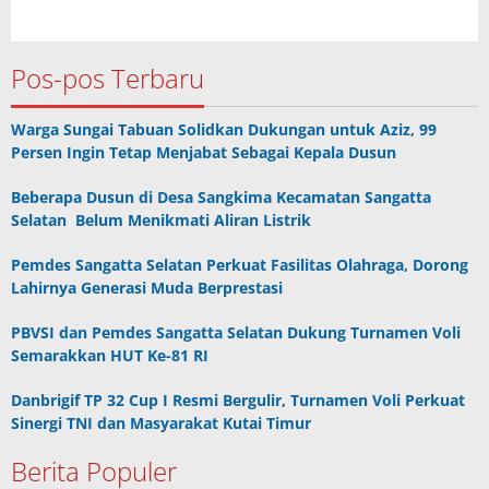
Pos-pos Terbaru
Warga Sungai Tabuan Solidkan Dukungan untuk Aziz, 99
Persen Ingin Tetap Menjabat Sebagai Kepala Dusun
Beberapa Dusun di Desa Sangkima Kecamatan Sangatta
Selatan Belum Menikmati Aliran Listrik
Pemdes Sangatta Selatan Perkuat Fasilitas Olahraga, Dorong
Lahirnya Generasi Muda Berprestasi
PBVSI dan Pemdes Sangatta Selatan Dukung Turnamen Voli
Semarakkan HUT Ke-81 RI
Danbrigif TP 32 Cup I Resmi Bergulir, Turnamen Voli Perkuat
Sinergi TNI dan Masyarakat Kutai Timur
Berita Populer