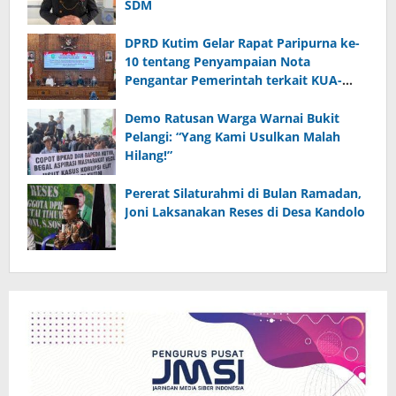
SDM
DPRD Kutim Gelar Rapat Paripurna ke-
10 tentang Penyampaian Nota
Pengantar Pemerintah terkait KUA-
PPAS 2026
Demo Ratusan Warga Warnai Bukit
Pelangi: “Yang Kami Usulkan Malah
Hilang!”
Pererat Silaturahmi di Bulan Ramadan,
Joni Laksanakan Reses di Desa Kandolo