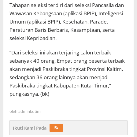
Tahapan seleksi terdiri dari seleksi Pancasila dan
Wawasan Kebangsaan (aplikasi BPIP), Inteligensi
Umum (aplikasi BPIP), Kesehatan, Parade,
Peraturan Baris Berbaris, Kesamptaan, serta
seleksi Kepribadian.
“Dari seleksi ini akan terjaring calon terbaik
sebanyak 40 orang. Empat orang peserta terbaik
akan menjadi Paskibraka tingkat Provinsi Kaltim,
sedangkan 36 orang lainnya akan menjadi
Paskibraka tingkat Kabupaten Kutai Timur,”
pungkasnya. (bk)
oleh
adminkutim
Ikuti Kami Pada