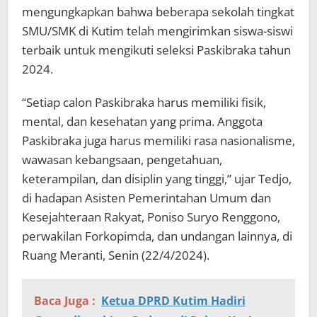
mengungkapkan bahwa beberapa sekolah tingkat
SMU/SMK di Kutim telah mengirimkan siswa-siswi
terbaik untuk mengikuti seleksi Paskibraka tahun
2024.
“Setiap calon Paskibraka harus memiliki fisik,
mental, dan kesehatan yang prima. Anggota
Paskibraka juga harus memiliki rasa nasionalisme,
wawasan kebangsaan, pengetahuan,
keterampilan, dan disiplin yang tinggi,” ujar Tedjo,
di hadapan Asisten Pemerintahan Umum dan
Kesejahteraan Rakyat, Poniso Suryo Renggono,
perwakilan Forkopimda, dan undangan lainnya, di
Ruang Meranti, Senin (22/4/2024).
Baca Juga :
Ketua DPRD Kutim Hadiri