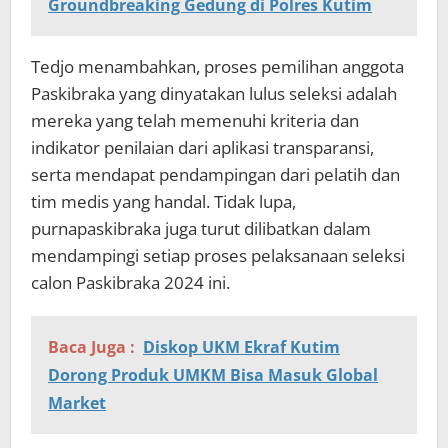
Groundbreaking Gedung di Polres Kutim
Tedjo menambahkan, proses pemilihan anggota
Paskibraka yang dinyatakan lulus seleksi adalah
mereka yang telah memenuhi kriteria dan
indikator penilaian dari aplikasi transparansi,
serta mendapat pendampingan dari pelatih dan
tim medis yang handal. Tidak lupa,
purnapaskibraka juga turut dilibatkan dalam
mendampingi setiap proses pelaksanaan seleksi
calon Paskibraka 2024 ini.
Baca Juga :
Diskop UKM Ekraf Kutim
Dorong Produk UMKM Bisa Masuk Global
Market