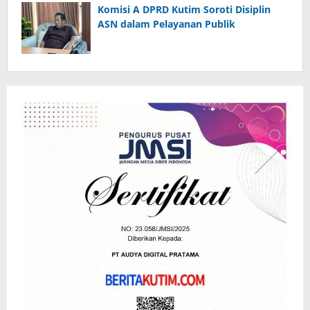
Komisi A DPRD Kutim Soroti Disiplin
ASN dalam Pelayanan Publik