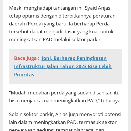
Meski menghadapi tantangan ini, Syaid Anjas
tetap optimis dengan diterbitkannya peraturan
daerah (Perda) yang baru. Ia berharap Perda
tersebut dapat menjadi dasar yang kuat untuk
meningkatkan PAD melalui sektor parkir.
Baca Juga :
Joni, Berharap Peningkatan
Infrastruktur Jalan Tahun 2023 Bisa Lebih
Prioritas
“Mudah-mudahan perda yang sudah disahkan itu
bisa menjadi acuan meningkatkan PAD,” tuturnya.
Selain sektor parkir, Anjas juga menyoroti potensi
lain dalam meningkatkan PAD, termasuk sektor
penyewaan gedung, tempat olahraga, dan