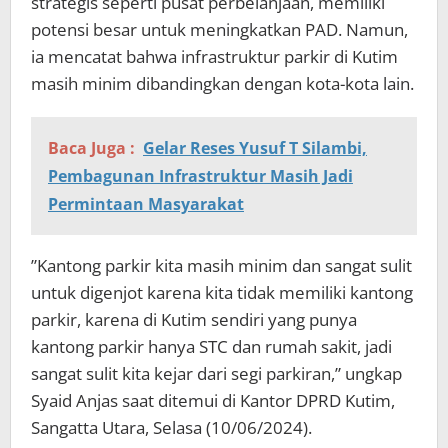
strategis seperti pusat perbelanjaan, memiliki
potensi besar untuk meningkatkan PAD. Namun,
ia mencatat bahwa infrastruktur parkir di Kutim
masih minim dibandingkan dengan kota-kota lain.
Baca Juga :
Gelar Reses Yusuf T Silambi,
Pembagunan Infrastruktur Masih Jadi
Permintaan Masyarakat
”Kantong parkir kita masih minim dan sangat sulit
untuk digenjot karena kita tidak memiliki kantong
parkir, karena di Kutim sendiri yang punya
kantong parkir hanya STC dan rumah sakit, jadi
sangat sulit kita kejar dari segi parkiran,” ungkap
Syaid Anjas saat ditemui di Kantor DPRD Kutim,
Sangatta Utara, Selasa (10/06/2024).