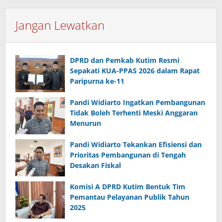
Jangan Lewatkan
DPRD dan Pemkab Kutim Resmi
Sepakati KUA-PPAS 2026 dalam Rapat
Paripurna ke-11
Pandi Widiarto Ingatkan Pembangunan
Tidak Boleh Terhenti Meski Anggaran
Menurun
Pandi Widiarto Tekankan Efisiensi dan
Prioritas Pembangunan di Tengah
Desakan Fiskal
Komisi A DPRD Kutim Bentuk Tim
Pemantau Pelayanan Publik Tahun
2025