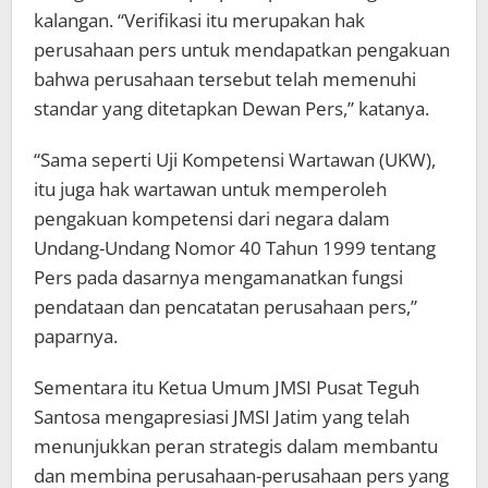
kalangan. “Verifikasi itu merupakan hak
perusahaan pers untuk mendapatkan pengakuan
bahwa perusahaan tersebut telah memenuhi
standar yang ditetapkan Dewan Pers,” katanya.
“Sama seperti Uji Kompetensi Wartawan (UKW),
itu juga hak wartawan untuk memperoleh
pengakuan kompetensi dari negara dalam
Undang-Undang Nomor 40 Tahun 1999 tentang
Pers pada dasarnya mengamanatkan fungsi
pendataan dan pencatatan perusahaan pers,”
paparnya.
Sementara itu Ketua Umum JMSI Pusat Teguh
Santosa mengapresiasi JMSI Jatim yang telah
menunjukkan peran strategis dalam membantu
dan membina perusahaan-perusahaan pers yang