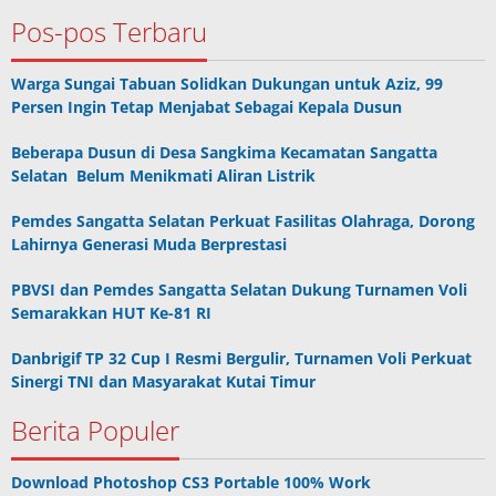
Pos-pos Terbaru
Warga Sungai Tabuan Solidkan Dukungan untuk Aziz, 99
Persen Ingin Tetap Menjabat Sebagai Kepala Dusun
Beberapa Dusun di Desa Sangkima Kecamatan Sangatta
Selatan Belum Menikmati Aliran Listrik
Pemdes Sangatta Selatan Perkuat Fasilitas Olahraga, Dorong
Lahirnya Generasi Muda Berprestasi
PBVSI dan Pemdes Sangatta Selatan Dukung Turnamen Voli
Semarakkan HUT Ke-81 RI
Danbrigif TP 32 Cup I Resmi Bergulir, Turnamen Voli Perkuat
Sinergi TNI dan Masyarakat Kutai Timur
Berita Populer
Download Photoshop CS3 Portable 100% Work