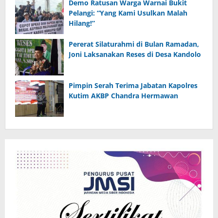
Demo Ratusan Warga Warnai Bukit
Pelangi: “Yang Kami Usulkan Malah
Hilang!”
Pererat Silaturahmi di Bulan Ramadan,
Joni Laksanakan Reses di Desa Kandolo
Pimpin Serah Terima Jabatan Kapolres
Kutim AKBP Chandra Hermawan