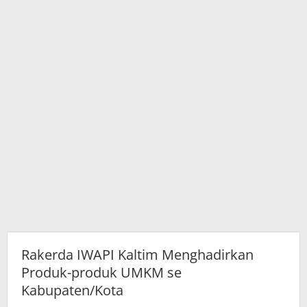
Kabupaten/Kota
Rakerda IWAPI Kaltim Menghadirkan
Produk-produk UMKM se
Kabupaten/Kota