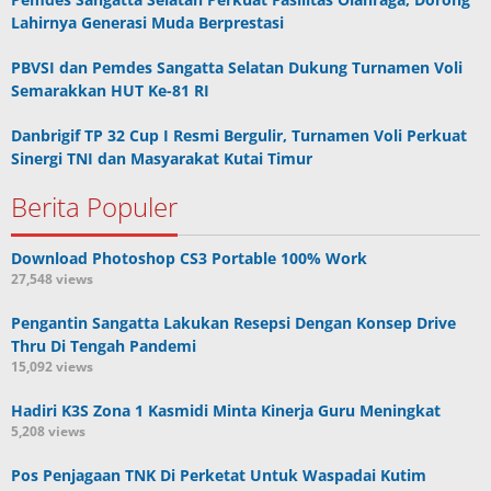
Lahirnya Generasi Muda Berprestasi
PBVSI dan Pemdes Sangatta Selatan Dukung Turnamen Voli
Semarakkan HUT Ke-81 RI
Danbrigif TP 32 Cup I Resmi Bergulir, Turnamen Voli Perkuat
Sinergi TNI dan Masyarakat Kutai Timur
Berita Populer
Download Photoshop CS3 Portable 100% Work
27,548 views
Pengantin Sangatta Lakukan Resepsi Dengan Konsep Drive
Thru Di Tengah Pandemi
15,092 views
Hadiri K3S Zona 1 Kasmidi Minta Kinerja Guru Meningkat
5,208 views
Pos Penjagaan TNK Di Perketat Untuk Waspadai Kutim