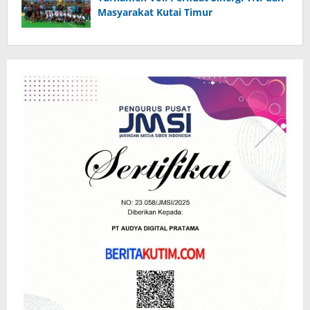
Masyarakat Kutai Timur