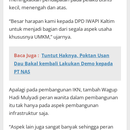
kecil, menengah dan atas.
“Besar harapan kami kepada DPD IWAPI Kaltim
untuk menjadi bagian dari segala aspek usaha
khususnya UMKM,” ujarnya.
Baca Juga :
Tuntut Haknya, Poktan Usan
Dau Bakal kembali Lakukan Demo kepada
PT NAS
Apalagi pada pembangunan IKN, tambah Wagup
Hadi Mulyadi peran wanita dalam pembangunan
itu tak hanya pada aspek pembangunan
infrastruktur saja.
“Aspek lain juga sangat banyak sehingga peran