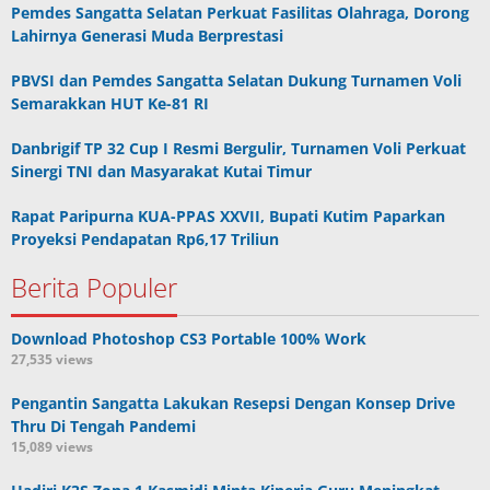
Pemdes Sangatta Selatan Perkuat Fasilitas Olahraga, Dorong
Lahirnya Generasi Muda Berprestasi
PBVSI dan Pemdes Sangatta Selatan Dukung Turnamen Voli
Semarakkan HUT Ke-81 RI
Danbrigif TP 32 Cup I Resmi Bergulir, Turnamen Voli Perkuat
Sinergi TNI dan Masyarakat Kutai Timur
Rapat Paripurna KUA-PPAS XXVII, Bupati Kutim Paparkan
Proyeksi Pendapatan Rp6,17 Triliun
Berita Populer
Download Photoshop CS3 Portable 100% Work
27,535 views
Pengantin Sangatta Lakukan Resepsi Dengan Konsep Drive
Thru Di Tengah Pandemi
15,089 views