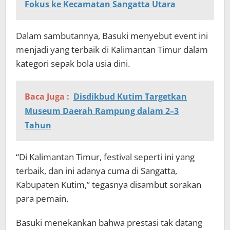
Fokus ke Kecamatan Sangatta Utara
Dalam sambutannya, Basuki menyebut event ini
menjadi yang terbaik di Kalimantan Timur dalam
kategori sepak bola usia dini.
Baca Juga :
Disdikbud Kutim Targetkan
Museum Daerah Rampung dalam 2–3
Tahun
“Di Kalimantan Timur, festival seperti ini yang
terbaik, dan ini adanya cuma di Sangatta,
Kabupaten Kutim,” tegasnya disambut sorakan
para pemain.
Basuki menekankan bahwa prestasi tak datang