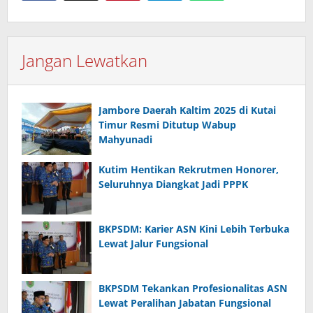
Jangan Lewatkan
Jambore Daerah Kaltim 2025 di Kutai
Timur Resmi Ditutup Wabup
Mahyunadi
Kutim Hentikan Rekrutmen Honorer,
Seluruhnya Diangkat Jadi PPPK
BKPSDM: Karier ASN Kini Lebih Terbuka
Lewat Jalur Fungsional
BKPSDM Tekankan Profesionalitas ASN
Lewat Peralihan Jabatan Fungsional