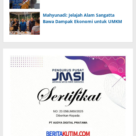
Mahyunadi: Jelajah Alam Sangatta
Bawa Dampak Ekonomi untuk UMKM