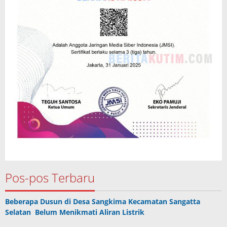
Pos-pos Terbaru
Beberapa Dusun di Desa Sangkima Kecamatan Sangatta
Selatan Belum Menikmati Aliran Listrik