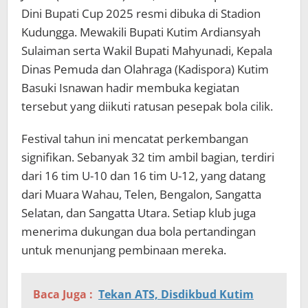
Dini Bupati Cup 2025 resmi dibuka di Stadion
Kudungga. Mewakili Bupati Kutim Ardiansyah
Sulaiman serta Wakil Bupati Mahyunadi, Kepala
Dinas Pemuda dan Olahraga (Kadispora) Kutim
Basuki Isnawan hadir membuka kegiatan
tersebut yang diikuti ratusan pesepak bola cilik.
Festival tahun ini mencatat perkembangan
signifikan. Sebanyak 32 tim ambil bagian, terdiri
dari 16 tim U-10 dan 16 tim U-12, yang datang
dari Muara Wahau, Telen, Bengalon, Sangatta
Selatan, dan Sangatta Utara. Setiap klub juga
menerima dukungan dua bola pertandingan
untuk menunjang pembinaan mereka.
Baca Juga :
Tekan ATS, Disdikbud Kutim