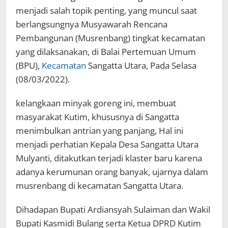
menjadi salah topik penting, yang muncul saat
berlangsungnya Musyawarah Rencana
Pembangunan (Musrenbang) tingkat kecamatan
yang dilaksanakan, di Balai Pertemuan Umum
(BPU),
Kecamatan
Sangatta Utara, Pada Selasa
(08/03/2022).
kelangkaan minyak goreng ini, membuat
masyarakat Kutim, khususnya di Sangatta
menimbulkan antrian yang panjang, Hal ini
menjadi perhatian Kepala Desa Sangatta Utara
Mulyanti, ditakutkan terjadi klaster baru karena
adanya kerumunan orang banyak, ujarnya dalam
musrenbang di kecamatan Sangatta Utara.
Dihadapan Bupati Ardiansyah Sulaiman dan Wakil
Bupati Kasmidi Bulang serta Ketua DPRD Kutim