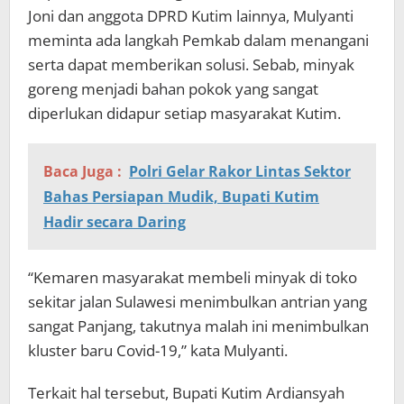
Joni dan anggota DPRD Kutim lainnya, Mulyanti
meminta ada langkah Pemkab dalam menangani
serta dapat memberikan solusi. Sebab, minyak
goreng menjadi bahan pokok yang sangat
diperlukan didapur setiap masyarakat Kutim.
Baca Juga :
Polri Gelar Rakor Lintas Sektor
Bahas Persiapan Mudik, Bupati Kutim
Hadir secara Daring
“Kemaren masyarakat membeli minyak di toko
sekitar jalan Sulawesi menimbulkan antrian yang
sangat Panjang, takutnya malah ini menimbulkan
kluster baru Covid-19,” kata Mulyanti.
Terkait hal tersebut, Bupati Kutim Ardiansyah