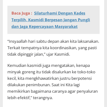
Baca Juga :
Silaturhami Dengan Kades
Terpilih, Kasmidi Berpesan Jangan Pungli
dan Jaga Kepercayaan Masyarakat
“Insyaallah hari sabtu depan akan kita laksanakan.
Terkait tempatnya kita koordinasikan, yang pasti
tidak dipinggir jalan,” ujar Kasmidi.
Kemudian kasmidi juga mengatakan, kenapa
minyak goreng itu tidak disalurkan ke toko-toko
kecil, kita mengkhawatirkan justru berpotensi
dilakukan penimbunan. Saat ini Kita lagi
memikirkan bagaimana caranya agar penyaluran
lebih efektif,” terangnya.