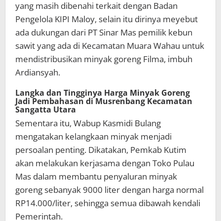
yang masih dibenahi terkait dengan Badan
Pengelola KIPI Maloy, selain itu dirinya meyebut
ada dukungan dari PT Sinar Mas pemilik kebun
sawit yang ada di Kecamatan Muara Wahau untuk
mendistribusikan minyak goreng Filma, imbuh
Ardiansyah.
Langka dan Tingginya Harga Minyak Goreng
Jadi Pembahasan di Musrenbang Kecamatan
Sangatta Utara
Sementara itu, Wabup Kasmidi Bulang
mengatakan kelangkaan minyak menjadi
persoalan penting. Dikatakan, Pemkab Kutim
akan melakukan kerjasama dengan Toko Pulau
Mas dalam membantu penyaluran minyak
goreng sebanyak 9000 liter dengan harga normal
RP14.000/liter, sehingga semua dibawah kendali
Pemerintah.