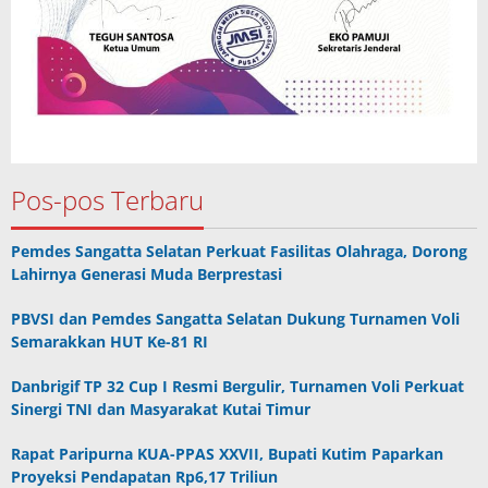
Pos-pos Terbaru
Pemdes Sangatta Selatan Perkuat Fasilitas Olahraga, Dorong
Lahirnya Generasi Muda Berprestasi
PBVSI dan Pemdes Sangatta Selatan Dukung Turnamen Voli
Semarakkan HUT Ke-81 RI
Danbrigif TP 32 Cup I Resmi Bergulir, Turnamen Voli Perkuat
Sinergi TNI dan Masyarakat Kutai Timur
Rapat Paripurna KUA-PPAS XXVII, Bupati Kutim Paparkan
Proyeksi Pendapatan Rp6,17 Triliun