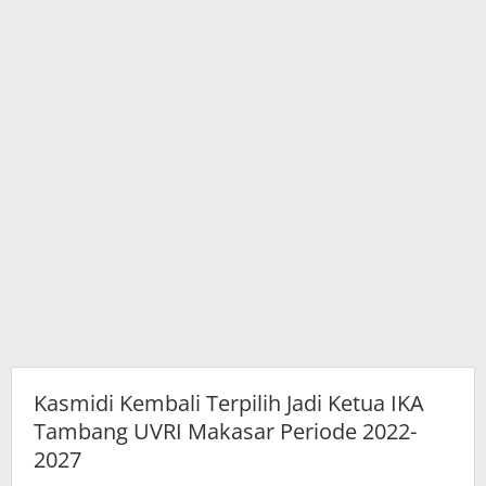
Makasar
Periode
2022-
2027
Kasmidi Kembali Terpilih Jadi Ketua IKA
Tambang UVRI Makasar Periode 2022-
2027