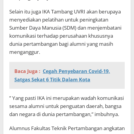
Selain itu juga IKA Tambang UVRI akan berupaya
menyediakan pelatihan untuk peningkatan
Sumber Daya Manusia (SDM) dan menjembatani
komunikasi terhadap perusahaan khususnya
dunia pertambangan bagi alumni yang masih
menganggur.
Baca Juga :
Cegah Penyebaran Covid-19,
Satgas Sekat 6 Titik Dalam Kota
” Yang pasti IKA ini merupakan wadah komunikasi
sesama alumni untuk penguatan daerah, bangsa
dan negara di dunia pertambangan,” imbuhnya.
Alumnus Fakultas Teknik Pertambangan angkatan