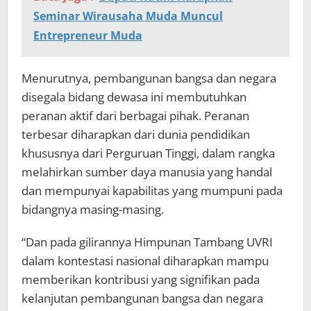
Seminar Wirausaha Muda Muncul
Entrepreneur Muda
Menurutnya, pembangunan bangsa dan negara
disegala bidang dewasa ini membutuhkan
peranan aktif dari berbagai pihak. Peranan
terbesar diharapkan dari dunia pendidikan
khususnya dari Perguruan Tinggi, dalam rangka
melahirkan sumber daya manusia yang handal
dan mempunyai kapabilitas yang mumpuni pada
bidangnya masing-masing.
“Dan pada gilirannya Himpunan Tambang UVRI
dalam kontestasi nasional diharapkan mampu
memberikan kontribusi yang signifikan pada
kelanjutan pembangunan bangsa dan negara