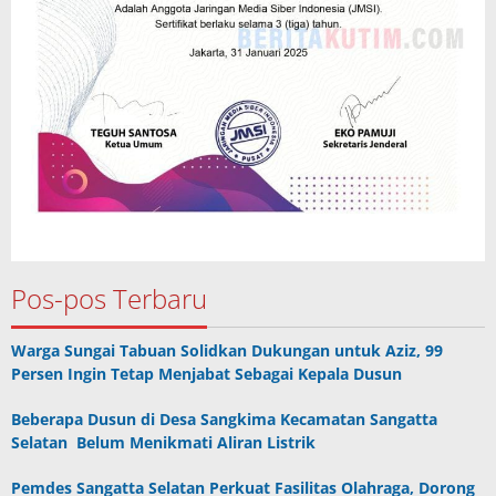
Pos-pos Terbaru
Warga Sungai Tabuan Solidkan Dukungan untuk Aziz, 99
Persen Ingin Tetap Menjabat Sebagai Kepala Dusun
Beberapa Dusun di Desa Sangkima Kecamatan Sangatta
Selatan Belum Menikmati Aliran Listrik
Pemdes Sangatta Selatan Perkuat Fasilitas Olahraga, Dorong