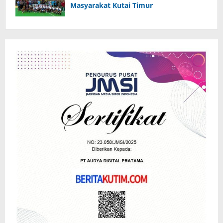
Masyarakat Kutai Timur