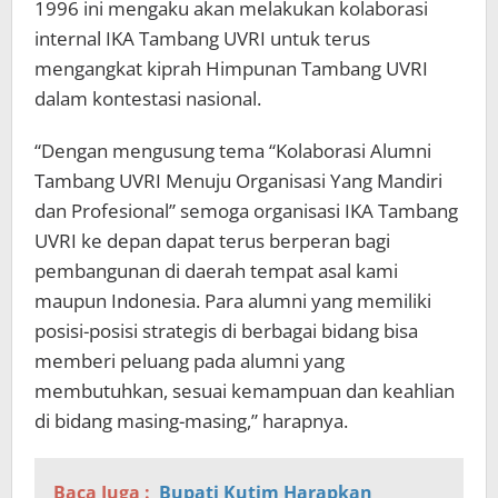
1996 ini mengaku akan melakukan kolaborasi
internal IKA Tambang UVRI untuk terus
mengangkat kiprah Himpunan Tambang UVRI
dalam kontestasi nasional.
“Dengan mengusung tema “Kolaborasi Alumni
Tambang UVRI Menuju Organisasi Yang Mandiri
dan Profesional” semoga organisasi IKA Tambang
UVRI ke depan dapat terus berperan bagi
pembangunan di daerah tempat asal kami
maupun Indonesia. Para alumni yang memiliki
posisi-posisi strategis di berbagai bidang bisa
memberi peluang pada alumni yang
membutuhkan, sesuai kemampuan dan keahlian
di bidang masing-masing,” harapnya.
Baca Juga :
Bupati Kutim Harapkan