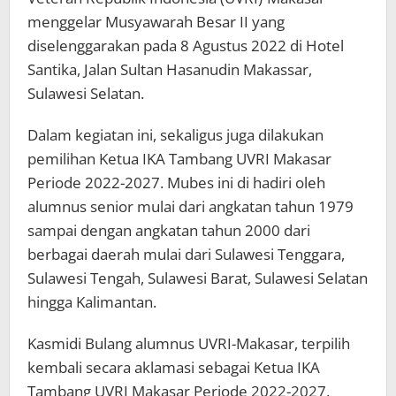
menggelar Musyawarah Besar II yang
diselenggarakan pada 8 Agustus 2022 di Hotel
Santika, Jalan Sultan Hasanudin Makassar,
Sulawesi Selatan.
Dalam kegiatan ini, sekaligus juga dilakukan
pemilihan Ketua IKA Tambang UVRI Makasar
Periode 2022-2027. Mubes ini di hadiri oleh
alumnus senior mulai dari angkatan tahun 1979
sampai dengan angkatan tahun 2000 dari
berbagai daerah mulai dari Sulawesi Tenggara,
Sulawesi Tengah, Sulawesi Barat, Sulawesi Selatan
hingga Kalimantan.
Kasmidi Bulang alumnus UVRI-Makasar, terpilih
kembali secara aklamasi sebagai Ketua IKA
Tambang UVRI Makasar Periode 2022-2027.