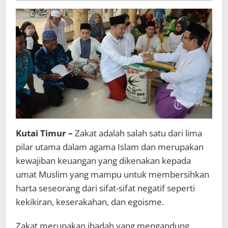
Kutai Timur –
Zakat adalah salah satu dari lima
pilar utama dalam agama Islam dan merupakan
kewajiban keuangan yang dikenakan kepada
umat Muslim yang mampu untuk membersihkan
harta seseorang dari sifat-sifat negatif seperti
kekikiran, keserakahan, dan egoisme.
Zakat merupakan ibadah yang mengandung