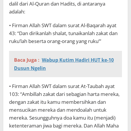
dalil dari Al-Quran dan Hadits, di antaranya
adalah:
• Firman Allah SWT dalam surat Al-Baqarah ayat
43: “Dan dirikanlah shalat, tunaikanlah zakat dan
ruku’lah beserta orang-orang yang ruku’”
Baca Juga :
Wabup Kutim Hadiri HUT ke-10
Dusun Ngelin
• Firman Allah SWT dalam surat At-Taubah ayat
103: “Ambillah zakat dari sebagian harta mereka,
dengan zakat itu kamu membersihkan dan
mensucikan mereka dan mendoalah untuk
mereka. Sesungguhnya doa kamu itu (menjadi)
ketenteraman jiwa bagi mereka. Dan Allah Maha