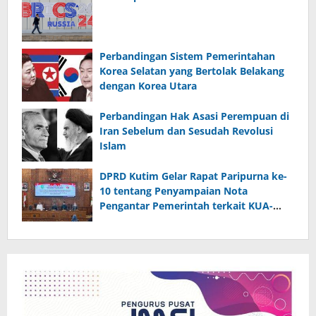
Perbandingan Sistem Pemerintahan
Korea Selatan yang Bertolak Belakang
dengan Korea Utara
Perbandingan Hak Asasi Perempuan di
Iran Sebelum dan Sesudah Revolusi
Islam
DPRD Kutim Gelar Rapat Paripurna ke-
10 tentang Penyampaian Nota
Pengantar Pemerintah terkait KUA-
PPAS 2026