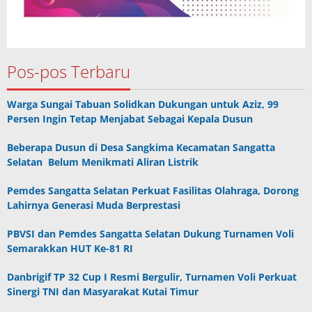
Pos-pos Terbaru
Warga Sungai Tabuan Solidkan Dukungan untuk Aziz, 99
Persen Ingin Tetap Menjabat Sebagai Kepala Dusun
Beberapa Dusun di Desa Sangkima Kecamatan Sangatta
Selatan Belum Menikmati Aliran Listrik
Pemdes Sangatta Selatan Perkuat Fasilitas Olahraga, Dorong
Lahirnya Generasi Muda Berprestasi
PBVSI dan Pemdes Sangatta Selatan Dukung Turnamen Voli
Semarakkan HUT Ke-81 RI
Danbrigif TP 32 Cup I Resmi Bergulir, Turnamen Voli Perkuat
Sinergi TNI dan Masyarakat Kutai Timur