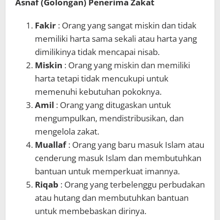
Asnaf (Golongan) Penerima Zakat
Fakir
: Orang yang sangat miskin dan tidak
memiliki harta sama sekali atau harta yang
dimilikinya tidak mencapai nisab.
Miskin
: Orang yang miskin dan memiliki
harta tetapi tidak mencukupi untuk
memenuhi kebutuhan pokoknya.
Amil
: Orang yang ditugaskan untuk
mengumpulkan, mendistribusikan, dan
mengelola zakat.
Muallaf
: Orang yang baru masuk Islam atau
cenderung masuk Islam dan membutuhkan
bantuan untuk memperkuat imannya.
Riqab
: Orang yang terbelenggu perbudakan
atau hutang dan membutuhkan bantuan
untuk membebaskan dirinya.