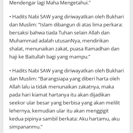
Mendengar lagi Maha Mengetahui.”
• Hadits Nabi SAW yang diriwayatkan oleh Bukhari
dan Muslim: “Islam dibangun di atas lima perkara:
bersaksi bahwa tiada Tuhan selain Allah dan
Muhammad adalah utusanNya, mendirikan
shalat, menunaikan zakat, puasa Ramadhan dan
haji ke Baitullah bagi yang mampu.”
• Hadits Nabi SAW yang diriwayatkan oleh Bukhari
dan Muslim: “Barangsiapa yang diberi harta oleh
Allah lalu ia tidak menunaikan zakatnya, maka
pada hari kiamat hartanya itu akan dijadikan
seekor ular besar yang berbisa yang akan melilit
lehernya, kemudian ular itu akan menggigit
kedua pipinya sambil berkata: Aku hartamu, aku
simpananmu.”