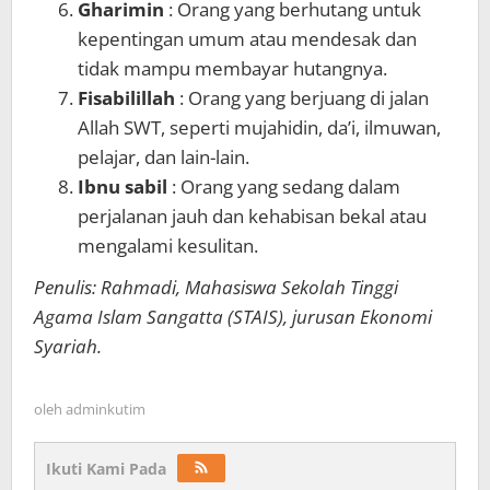
Gharimin
: Orang yang berhutang untuk
kepentingan umum atau mendesak dan
tidak mampu membayar hutangnya.
Fisabilillah
: Orang yang berjuang di jalan
Allah SWT, seperti mujahidin, da’i, ilmuwan,
pelajar, dan lain-lain.
Ibnu sabil
: Orang yang sedang dalam
perjalanan jauh dan kehabisan bekal atau
mengalami kesulitan.
Penulis: Rahmadi, Mahasiswa Sekolah Tinggi
Agama Islam Sangatta (STAIS), jurusan Ekonomi
Syariah.
oleh
adminkutim
Ikuti Kami Pada