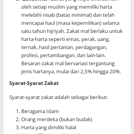
oleh setiap muslim yang memiliki harta
melebihi nisab (batas minimal) dan telah
mencapai haul (masa kepemilikan) selama
satu tahun hijriyah. Zakat mal berlaku untuk
harta-harta seperti emas, perak, uang,
ternak, hasil pertanian, perdagangan,
profesi, pertambangan, dan lain-lain.
Besaran zakat mal bervariasi tergantung
jenis hartanya, mulai dari 2,5% hingga 20%.
Syarat-Syarat Zakat
Syarat-syarat zakat adalah sebagai berikut:
Beragama Islam
Orang merdeka (bukan budak)
Harta yang dimiliki halal