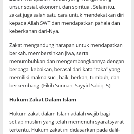
unsur sosial, ekonomi, dan spiritual. Selain itu,
zakat juga salah satu cara untuk mendekatkan diri
kepada Allah SWT dan mendapatkan pahala dan
keberkahan dari-Nya.
Zakat mengandung harapan untuk mendapatkan
berkah, membersihkan jiwa, serta
menumbuhkan dan mengembangkannya dengan
berbagai kebaikan, berasal dari kata “zaka” yang
memiliki makna suci, baik, berkah, tumbuh, dan
berkembang. (Fikih Sunnah, Sayyid Sabiq: 5).
Hukum Zakat Dalam Islam
Hukum zakat dalam Islam adalah wajib bagi
setiap muslim yang telah memenuhi syaratsyarat
tertentu. Hukum zakat ini didasarkan pada dalil-