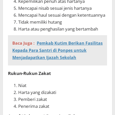
Kepemilikan penuh atas hartanya
Mencapai nisab sesuai jenis hartanya
Mencapai haul sesuai dengan ketentuannya
Tidak memiliki hutang
Harta atau penghasilan yang bertambah
Baca Juga :
Pemkab Kutim Berikan Fasilitas
Kepada Para Santri di Ponpes untuk
Menjadapatkan Ijazah Sekolah
Rukun-Rukun Zakat
Niat
Harta yang dizakati
Pemberi zakat
Penerima zakat