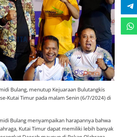
midi Bulang, menutup Kejuaraan Bulutangkis
se-Kutai Timur pada malam Senin (6/7/2024) di
smidi Bulang menyampaikan harapannya bahwa
ahraga, Kutai Timur dapat memiliki lebih banyak
t Perangkat Daerah maupun di Pekan Olahraga