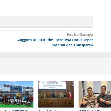
Pos berikutnya
Anggota DPRD Kutim: Beasiswa Harus Tepat
Sasaran dan Transparan