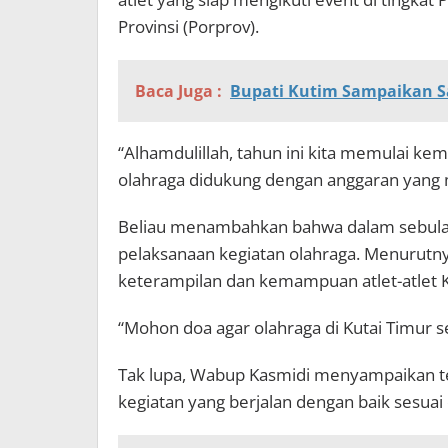
Provinsi (Porprov).
Baca Juga :
Bupati Kutim Sampaikan S
“Alhamdulillah, tahun ini kita memulai ke
olahraga didukung dengan anggaran yang
Beliau menambahkan bahwa dalam sebulan 
pelaksanaan kegiatan olahraga. Menurutn
keterampilan dan kemampuan atlet-atlet K
“Mohon doa agar olahraga di Kutai Timur
Tak lupa, Wabup Kasmidi menyampaikan te
kegiatan yang berjalan dengan baik sesua