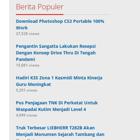
Berita Populer
Download Photoshop CS3 Portable 100%
Work
27,528 views
Pengantin Sangatta Lakukan Resepsi
Dengan Konsep Drive Thru Di Tengah
Pandemi
15,081 views
Hadiri K3S Zona 1 Kasmidi Minta Kinerja
Guru Meningkat
5,201 views
Pos Penjagaan TNK Di Perketat Untuk
Waspadai Kutim Menjadi Level 4
4,999 views
Truk Terbesar LIEBHERR T282B Akan
Menjadi Monumen Sejarah Tambang dan