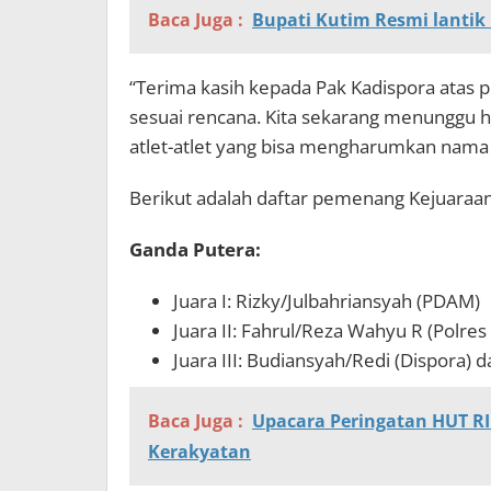
Baca Juga :
Bupati Kutim Resmi lantik 
“Terima kasih kepada Pak Kadispora atas p
sesuai rencana. Kita sekarang menunggu h
atlet-atlet yang bisa mengharumkan nama 
Berikut adalah daftar pemenang Kejuaraa
Ganda Putera:
Juara I: Rizky/Julbahriansyah (PDAM)
Juara II: Fahrul/Reza Wahyu R (Polres
Juara III: Budiansyah/Redi (Dispora) 
Baca Juga :
Upacara Peringatan HUT R
Kerakyatan