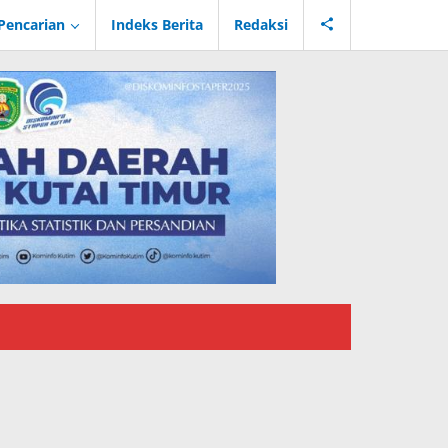
Pencarian
Indeks Berita
Redaksi