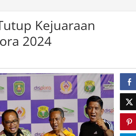
Tutup Kejuaraan
pora 2024