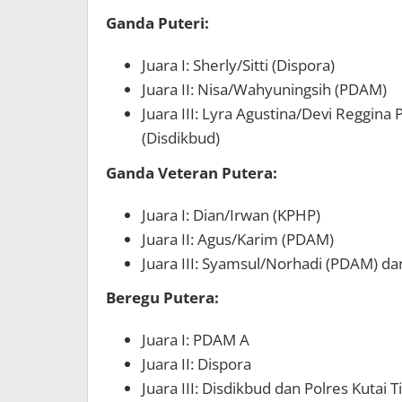
Ganda Puteri:
Juara I: Sherly/Sitti (Dispora)
Juara II: Nisa/Wahyuningsih (PDAM)
Juara III: Lyra Agustina/Devi Reggina
(Disdikbud)
Ganda Veteran Putera:
Juara I: Dian/Irwan (KPHP)
Juara II: Agus/Karim (PDAM)
Juara III: Syamsul/Norhadi (PDAM) dan 
Beregu Putera:
Juara I: PDAM A
Juara II: Dispora
Juara III: Disdikbud dan Polres Kutai 