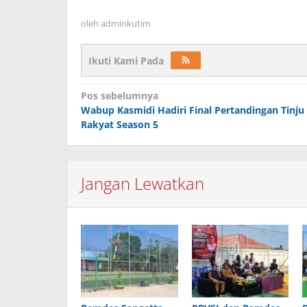
oleh
adminkutim
Ikuti Kami Pada
Navigasi
Pos sebelumnya
pos
Wabup Kasmidi Hadiri Final Pertandingan Tinju
Rakyat Season 5
Jangan Lewatkan