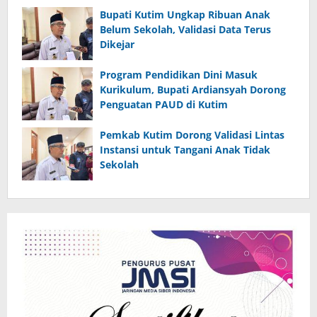
Bupati Kutim Ungkap Ribuan Anak
Belum Sekolah, Validasi Data Terus
Dikejar
Program Pendidikan Dini Masuk
Kurikulum, Bupati Ardiansyah Dorong
Penguatan PAUD di Kutim
Pemkab Kutim Dorong Validasi Lintas
Instansi untuk Tangani Anak Tidak
Sekolah