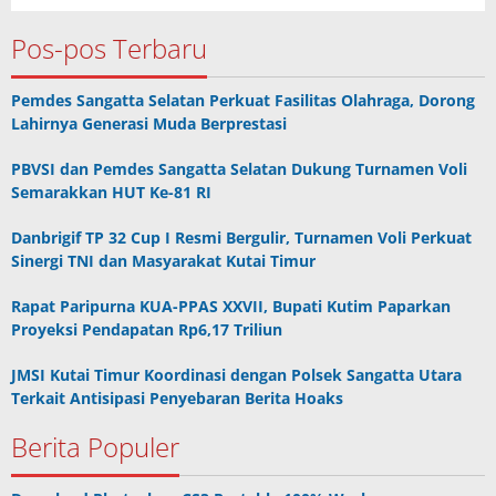
Pos-pos Terbaru
Pemdes Sangatta Selatan Perkuat Fasilitas Olahraga, Dorong
Lahirnya Generasi Muda Berprestasi
PBVSI dan Pemdes Sangatta Selatan Dukung Turnamen Voli
Semarakkan HUT Ke-81 RI
Danbrigif TP 32 Cup I Resmi Bergulir, Turnamen Voli Perkuat
Sinergi TNI dan Masyarakat Kutai Timur
Rapat Paripurna KUA-PPAS XXVII, Bupati Kutim Paparkan
Proyeksi Pendapatan Rp6,17 Triliun
JMSI Kutai Timur Koordinasi dengan Polsek Sangatta Utara
Terkait Antisipasi Penyebaran Berita Hoaks
Berita Populer