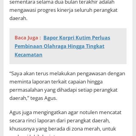
sementara selama dua bulan terakhir adalah
mengawasi progres kinerja seluruh perangkat
daerah.
Baca Juga :
Bapor Korpri Kutim Perluas
Pembinaan Olahraga Hingga Tingkat
Kecamatan
“Saya akan terus melakukan pengawasan dengan
meminta laporan terkait capaian hingga
permasalahan yang dihadapi setiap perangkat
daerah,” tegas Agus.
Agus juga mengingatkan agar notulen mencatat
secara rinci laporan dari perangkat daerah,
khususnya yang berada di zona merah, untuk