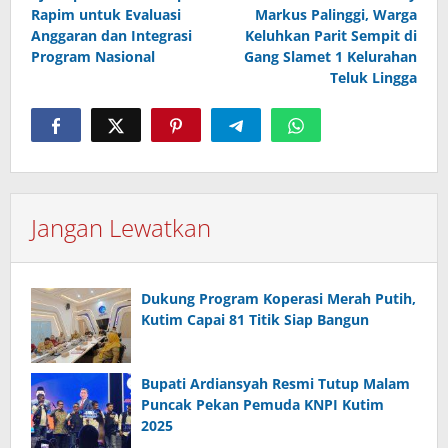
Rapim untuk Evaluasi
Markus Palinggi, Warga
Anggaran dan Integrasi
Keluhkan Parit Sempit di
Program Nasional
Gang Slamet 1 Kelurahan
Teluk Lingga
Jangan Lewatkan
Dukung Program Koperasi Merah Putih,
Kutim Capai 81 Titik Siap Bangun
Bupati Ardiansyah Resmi Tutup Malam
Puncak Pekan Pemuda KNPI Kutim
2025