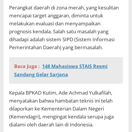
Perangkat daerah di zona merah, yang kesulitan
mencapai target anggaran, diminta untuk
melakukan evaluasi dan menyampaikan
prognosis kendala. Salah satu masalah yang
dihadapi adalah sistem SIPD (Sistem Informasi
Pemerintahan Daerah) yang bermasalah.
Baca Juga :
148 Mahasiswa STAIS Resmi
Sandang Gelar Sarjana
Kepala BPKAD Kutim, Ade Achmad Yulkafilah,
menyatakan bahwa hambatan teknis ini telah
dilaporkan ke Kementerian Dalam Negeri
(Kemendagri), mengingat kendala serupa juga
dialami oleh daerah lain di Indonesia.