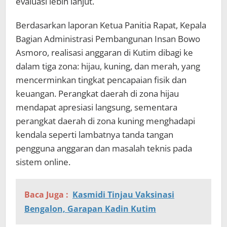
evaluasi lebih lanjut.
Berdasarkan laporan Ketua Panitia Rapat, Kepala
Bagian Administrasi Pembangunan Insan Bowo
Asmoro, realisasi anggaran di Kutim dibagi ke
dalam tiga zona: hijau, kuning, dan merah, yang
mencerminkan tingkat pencapaian fisik dan
keuangan. Perangkat daerah di zona hijau
mendapat apresiasi langsung, sementara
perangkat daerah di zona kuning menghadapi
kendala seperti lambatnya tanda tangan
pengguna anggaran dan masalah teknis pada
sistem online.
Baca Juga :
Kasmidi Tinjau Vaksinasi
Bengalon, Garapan Kadin Kutim