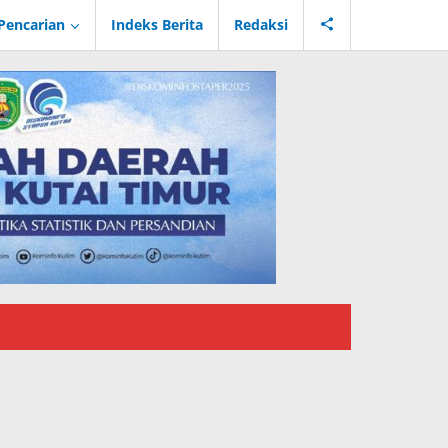
Pencarian
Indeks Berita
Redaksi