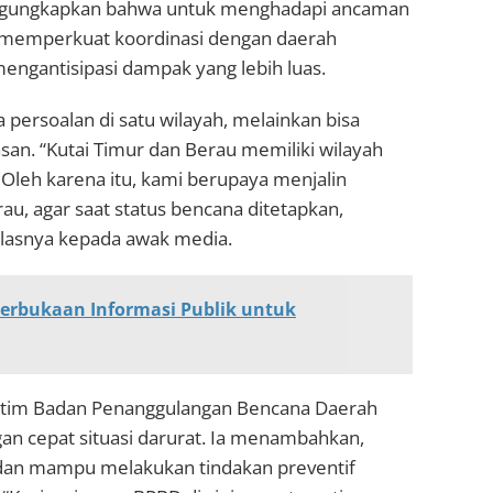
mengungkapkan bahwa untuk menghadapi ancaman
lu memperkuat koordinasi dengan daerah
engantisipasi dampak yang lebih luas.
persoalan di satu wilayah, melainkan bisa
an. “Kutai Timur dan Berau memiliki wilayah
 Oleh karena itu, kami berupaya menjalin
au, agar saat status bencana ditetapkan,
jelasnya kepada awak media.
erbukaan Informasi Publik untuk
 tim Badan Penanggulangan Bencana Daerah
an cepat situasi darurat. Ia menambahkan,
 dan mampu melakukan tindakan preventif