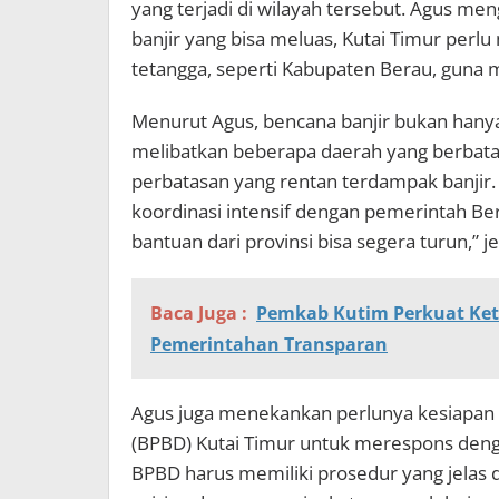
yang terjadi di wilayah tersebut. Agus 
banjir yang bisa meluas, Kutai Timur per
tetangga, seperti Kabupaten Berau, guna m
Menurut Agus, bencana banjir bukan hanya 
melibatkan beberapa daerah yang berbatas
perbatasan yang rentan terdampak banjir.
koordinasi intensif dengan pemerintah Ber
bantuan dari provinsi bisa segera turun,” 
Baca Juga :
Pemkab Kutim Perkuat Ket
Pemerintahan Transparan
Agus juga menekankan perlunya kesiapan
(BPBD) Kutai Timur untuk merespons deng
BPBD harus memiliki prosedur yang jelas