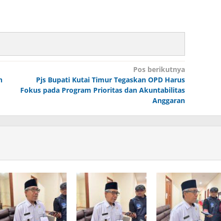
Pos berikutnya
h
Pjs Bupati Kutai Timur Tegaskan OPD Harus
Fokus pada Program Prioritas dan Akuntabilitas
Anggaran