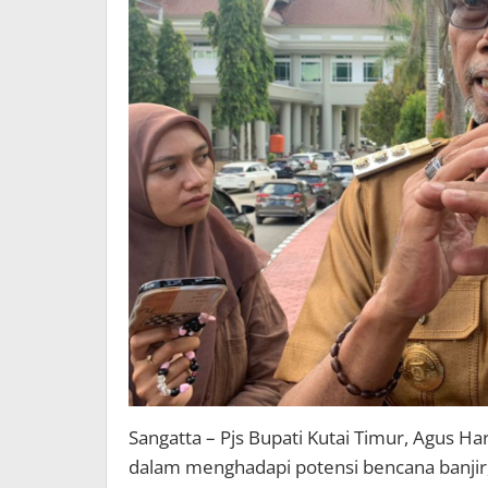
Sangatta – Pjs Bupati Kutai Timur, Agus H
dalam menghadapi potensi bencana banjir,