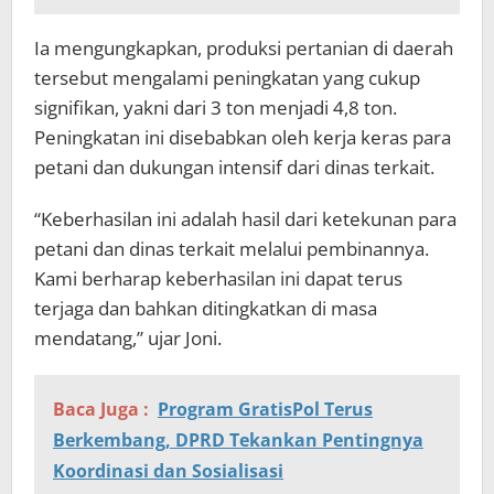
Ia mengungkapkan, produksi pertanian di daerah
tersebut mengalami peningkatan yang cukup
signifikan, yakni dari 3 ton menjadi 4,8 ton.
Peningkatan ini disebabkan oleh kerja keras para
petani dan dukungan intensif dari dinas terkait.
“Keberhasilan ini adalah hasil dari ketekunan para
petani dan dinas terkait melalui pembinannya.
Kami berharap keberhasilan ini dapat terus
terjaga dan bahkan ditingkatkan di masa
mendatang,” ujar Joni.
Baca Juga :
Program GratisPol Terus
Berkembang, DPRD Tekankan Pentingnya
Koordinasi dan Sosialisasi