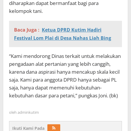
diharapkan dapat bermanfaat bagi para
kelompok tani.
Baca Juga :
Ketua DPRD Kutim Hadiri
Festival Lom Plai di Desa Nahas Liah Bing
“Kami mendorong Dinas terkait untuk melakukan
pengadaan alat pertanian yang lebih canggih,
karena dana aspirasi hanya mencakup skala kecil
saja. Kami para anggota DPRD hanya sebagai PL
saja, hanya dapat memenuhi kebutuhan-
kebutuhan dasar para petani,” pungkas Joni. (bk)
oleh
adminkutim
Ikuti Kami Pada