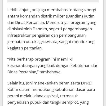
Lebih lanjut, Joni juga membahas tentang sinergi
antara komandan distrik militer (Dandim) Kutim
dan Dinas Pertanian. Menurutnya, program yang
diinisiasi oleh Dandim, seperti pengembangan
infrastruktur pengairan dan pembangunan
jembatan untuk agrowisata, sangat mendukung
kegiatan pertanian.
“Kita berharap program ini memiliki
kesinambungan yang baik dengan kebutuhan dari
Dinas Pertanian,” tambahnya.
Selain itu, Joni menekankan peran serta DPRD
Kutim dalam mendukung kebutuhan dasar para
petani melalui dana aspirasi, termasuk
penyediaan pupuk dan tangki semprot, yang