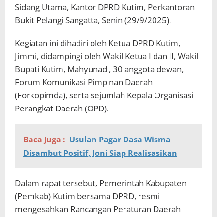
Sidang Utama, Kantor DPRD Kutim, Perkantoran
Bukit Pelangi Sangatta, Senin (29/9/2025).
Kegiatan ini dihadiri oleh Ketua DPRD Kutim,
Jimmi, didampingi oleh Wakil Ketua I dan II, Wakil
Bupati Kutim, Mahyunadi, 30 anggota dewan,
Forum Komunikasi Pimpinan Daerah
(Forkopimda), serta sejumlah Kepala Organisasi
Perangkat Daerah (OPD).
Baca Juga :
Usulan Pagar Dasa Wisma
Disambut Positif, Joni Siap Realisasikan
Dalam rapat tersebut, Pemerintah Kabupaten
(Pemkab) Kutim bersama DPRD, resmi
mengesahkan Rancangan Peraturan Daerah