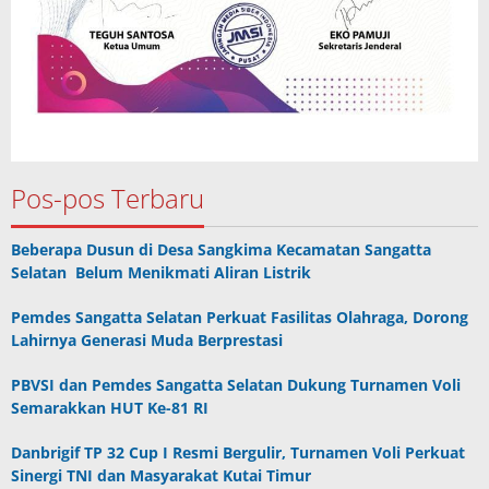
Pos-pos Terbaru
Beberapa Dusun di Desa Sangkima Kecamatan Sangatta
Selatan Belum Menikmati Aliran Listrik
Pemdes Sangatta Selatan Perkuat Fasilitas Olahraga, Dorong
Lahirnya Generasi Muda Berprestasi
PBVSI dan Pemdes Sangatta Selatan Dukung Turnamen Voli
Semarakkan HUT Ke-81 RI
Danbrigif TP 32 Cup I Resmi Bergulir, Turnamen Voli Perkuat
Sinergi TNI dan Masyarakat Kutai Timur