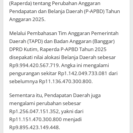
(Raperda) tentang Perubahan Anggaran
Pendapatan dan Belanja Daerah (P-APBD) Tahun
Anggaran 2025.
Melalui Pembahasan Tim Anggaran Pemerintah
Daerah (TAPD) dan Badan Anggaran (Banggar)
DPRD Kutim, Raperda P-APBD Tahun 2025
disepakati nilai alokasi Belanja Daerah sebesar
Rp9.994.420.567.719. Angka ini mengalami
pengurangan sekitar Rp1.142.049.733.081 dari
sebelumnya Rp11.136.470.300.800.
Sementara itu, Pendapatan Daerah juga
mengalami perubahan sebesar
Rp1.256.047.151.352, yakni dari
Rp11.151.470.300.800 menjadi
Rp9.895.423.149.448.