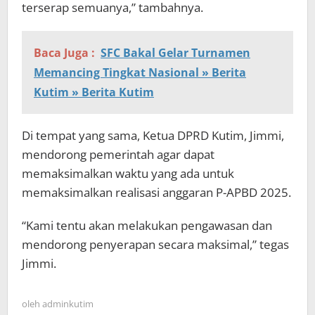
terserap semuanya,” tambahnya.
Baca Juga :
SFC Bakal Gelar Turnamen
Memancing Tingkat Nasional » Berita
Kutim » Berita Kutim
Di tempat yang sama, Ketua DPRD Kutim, Jimmi,
mendorong pemerintah agar dapat
memaksimalkan waktu yang ada untuk
memaksimalkan realisasi anggaran P-APBD 2025.
“Kami tentu akan melakukan pengawasan dan
mendorong penyerapan secara maksimal,” tegas
Jimmi.
oleh
adminkutim