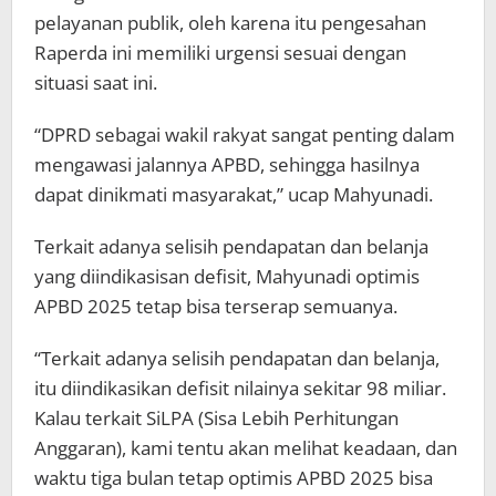
pelayanan publik, oleh karena itu pengesahan
Raperda ini memiliki urgensi sesuai dengan
situasi saat ini.
“DPRD sebagai wakil rakyat sangat penting dalam
mengawasi jalannya APBD, sehingga hasilnya
dapat dinikmati masyarakat,” ucap Mahyunadi.
Terkait adanya selisih pendapatan dan belanja
yang diindikasisan defisit, Mahyunadi optimis
APBD 2025 tetap bisa terserap semuanya.
“Terkait adanya selisih pendapatan dan belanja,
itu diindikasikan defisit nilainya sekitar 98 miliar.
Kalau terkait SiLPA (Sisa Lebih Perhitungan
Anggaran), kami tentu akan melihat keadaan, dan
waktu tiga bulan tetap optimis APBD 2025 bisa