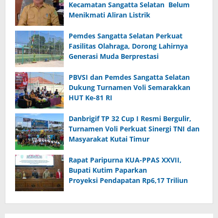
Kecamatan Sangatta Selatan Belum
Menikmati Aliran Listrik
Pemdes Sangatta Selatan Perkuat
Fasilitas Olahraga, Dorong Lahirnya
Generasi Muda Berprestasi
PBVSI dan Pemdes Sangatta Selatan
Dukung Turnamen Voli Semarakkan
HUT Ke-81 RI
Danbrigif TP 32 Cup I Resmi Bergulir,
Turnamen Voli Perkuat Sinergi TNI dan
Masyarakat Kutai Timur
Rapat Paripurna KUA-PPAS XXVII,
Bupati Kutim Paparkan
Proyeksi Pendapatan Rp6,17 Triliun