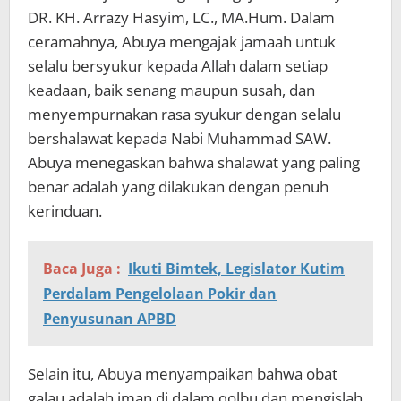
DR. KH. Arrazy Hasyim, LC., MA.Hum. Dalam
ceramahnya, Abuya mengajak jamaah untuk
selalu bersyukur kepada Allah dalam setiap
keadaan, baik senang maupun susah, dan
menyempurnakan rasa syukur dengan selalu
bershalawat kepada Nabi Muhammad SAW.
Abuya menegaskan bahwa shalawat yang paling
benar adalah yang dilakukan dengan penuh
kerinduan.
Baca Juga :
Ikuti Bimtek, Legislator Kutim
Perdalam Pengelolaan Pokir dan
Penyusunan APBD
Selain itu, Abuya menyampaikan bahwa obat
galau adalah iman di dalam qolbu dan mengislah