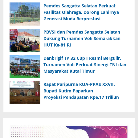
Pemdes Sangatta Selatan Perkuat
Fasilitas Olahraga, Dorong Lahirnya
Generasi Muda Berprestasi
PBVSI dan Pemdes Sangatta Selatan
Dukung Turnamen Voli Semarakkan
HUT Ke-81 RI
Danbrigif TP 32 Cup I Resmi Bergulir,
Turnamen Voli Perkuat Sinergi TNI dan
Masyarakat Kutai Timur
Rapat Paripurna KUA-PPAS XXVII,
Bupati Kutim Paparkan
Proyeksi Pendapatan Rp6,17 Triliun