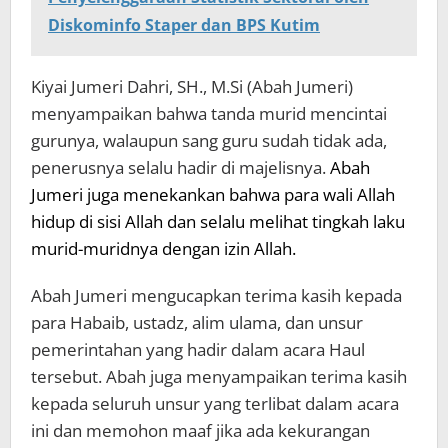
Diskominfo Staper dan BPS Kutim
Kiyai Jumeri Dahri, SH., M.Si (Abah Jumeri)
menyampaikan bahwa tanda murid mencintai
gurunya, walaupun sang guru sudah tidak ada,
penerusnya selalu hadir di majelisnya.
Abah
Jumeri
juga menekankan bahwa para wali Allah
hidup di sisi Allah dan selalu melihat tingkah laku
murid-muridnya dengan izin Allah.
Abah Jumeri mengucapkan terima kasih kepada
para Habaib, ustadz, alim ulama, dan unsur
pemerintahan yang hadir dalam acara Haul
tersebut. Abah juga menyampaikan terima kasih
kepada seluruh unsur yang terlibat dalam acara
ini dan memohon maaf jika ada kekurangan