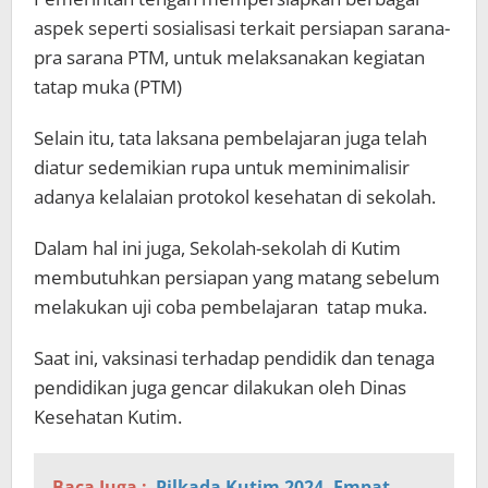
aspek seperti sosialisasi terkait persiapan sarana-
pra sarana PTM, untuk melaksanakan kegiatan
tatap muka (PTM)
Selain itu, tata laksana pembelajaran juga telah
diatur sedemikian rupa untuk meminimalisir
adanya kelalaian protokol kesehatan di sekolah.
Dalam hal ini juga, Sekolah-sekolah di Kutim
membutuhkan persiapan yang matang sebelum
melakukan uji coba pembelajaran tatap muka.
Saat ini, vaksinasi terhadap pendidik dan tenaga
pendidikan juga gencar dilakukan oleh Dinas
Kesehatan Kutim.
Baca Juga :
Pilkada Kutim 2024, Empat