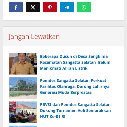
Jangan Lewatkan
Beberapa Dusun di Desa Sangkima
Kecamatan Sangatta Selatan Belum
Menikmati Aliran Listrik
Pemdes Sangatta Selatan Perkuat
Fasilitas Olahraga, Dorong Lahirnya
Generasi Muda Berprestasi
PBVSI dan Pemdes Sangatta Selatan
Dukung Turnamen Voli Semarakkan
HUT Ke-81 RI