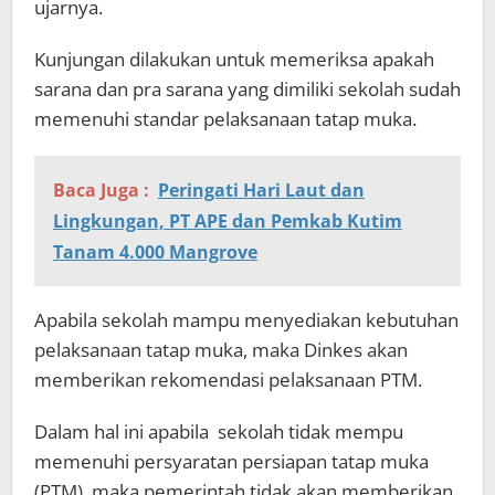
ujarnya.
Kunjungan dilakukan untuk memeriksa apakah
sarana dan pra sarana yang dimiliki sekolah sudah
memenuhi standar pelaksanaan tatap muka.
Baca Juga :
Peringati Hari Laut dan
Lingkungan, PT APE dan Pemkab Kutim
Tanam 4.000 Mangrove
Apabila sekolah mampu menyediakan kebutuhan
pelaksanaan tatap muka, maka Dinkes akan
memberikan rekomendasi pelaksanaan PTM.
Dalam hal ini apabila sekolah tidak mempu
memenuhi persyaratan persiapan tatap muka
(PTM), maka pemerintah tidak akan memberikan