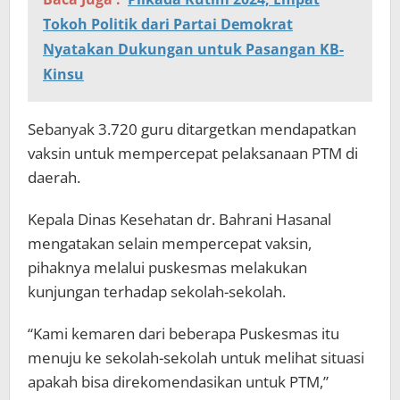
Tokoh Politik dari Partai Demokrat
Nyatakan Dukungan untuk Pasangan KB-
Kinsu
Sebanyak 3.720 guru ditargetkan mendapatkan
vaksin untuk mempercepat pelaksanaan PTM di
daerah.
Kepala Dinas Kesehatan dr. Bahrani Hasanal
mengatakan selain mempercepat vaksin,
pihaknya melalui puskesmas melakukan
kunjungan terhadap sekolah-sekolah.
“Kami kemaren dari beberapa Puskesmas itu
menuju ke sekolah-sekolah untuk melihat situasi
apakah bisa direkomendasikan untuk PTM,”