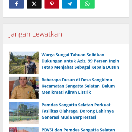
Jangan Lewatkan
Warga Sungai Tabuan Solidkan
Dukungan untuk Aziz, 99 Persen Ingin
Tetap Menjabat Sebagai Kepala Dusun
Beberapa Dusun di Desa Sangkima
Kecamatan Sangatta Selatan Belum
Menikmati Aliran Listrik
Pemdes Sangatta Selatan Perkuat
Fasilitas Olahraga, Dorong Lahirnya
Generasi Muda Berprestasi
PBVSI dan Pemdes Sangatta Selatan