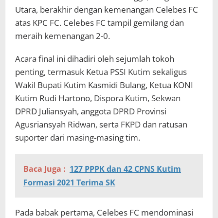
Utara, berakhir dengan kemenangan Celebes FC
atas KPC FC. Celebes FC tampil gemilang dan
meraih kemenangan 2-0.
Acara final ini dihadiri oleh sejumlah tokoh
penting, termasuk Ketua PSSI Kutim sekaligus
Wakil Bupati Kutim Kasmidi Bulang, Ketua KONI
Kutim Rudi Hartono, Dispora Kutim, Sekwan
DPRD Juliansyah, anggota DPRD Provinsi
Agusriansyah Ridwan, serta FKPD dan ratusan
suporter dari masing-masing tim.
Baca Juga :
127 PPPK dan 42 CPNS Kutim
Formasi 2021 Terima SK
Pada babak pertama, Celebes FC mendominasi