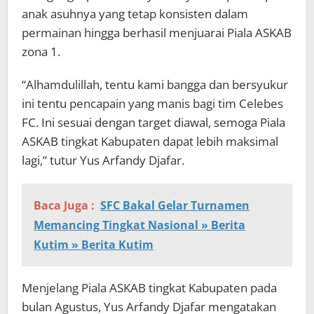
anak asuhnya yang tetap konsisten dalam
permainan hingga berhasil menjuarai Piala ASKAB
zona 1.
“Alhamdulillah, tentu kami bangga dan bersyukur
ini tentu pencapain yang manis bagi tim Celebes
FC. Ini sesuai dengan target diawal, semoga Piala
ASKAB tingkat Kabupaten dapat lebih maksimal
lagi,” tutur Yus Arfandy Djafar.
Baca Juga :
SFC Bakal Gelar Turnamen
Memancing Tingkat Nasional » Berita
Kutim » Berita Kutim
Menjelang Piala ASKAB tingkat Kabupaten pada
bulan Agustus, Yus Arfandy Djafar mengatakan