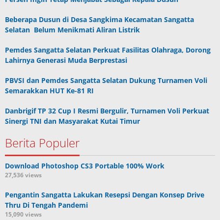
Beberapa Dusun di Desa Sangkima Kecamatan Sangatta
Selatan Belum Menikmati Aliran Listrik
Pemdes Sangatta Selatan Perkuat Fasilitas Olahraga, Dorong
Lahirnya Generasi Muda Berprestasi
PBVSI dan Pemdes Sangatta Selatan Dukung Turnamen Voli
Semarakkan HUT Ke-81 RI
Danbrigif TP 32 Cup I Resmi Bergulir, Turnamen Voli Perkuat
Sinergi TNI dan Masyarakat Kutai Timur
Berita Populer
Download Photoshop CS3 Portable 100% Work
27,536 views
Pengantin Sangatta Lakukan Resepsi Dengan Konsep Drive
Thru Di Tengah Pandemi
15,090 views