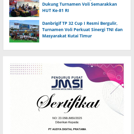
Dukung Turnamen Voli Semarakkan
HUT Ke-81 RI
Danbrigif TP 32 Cup I Resmi Bergulir,
Turnamen Voli Perkuat Sinergi TNI dan
Masyarakat Kutai Timur