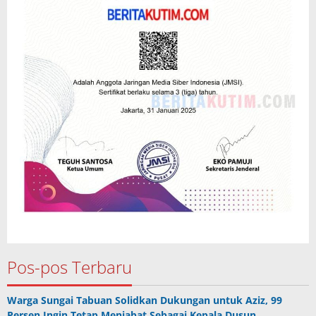
Pos-pos Terbaru
Warga Sungai Tabuan Solidkan Dukungan untuk Aziz, 99
Persen Ingin Tetap Menjabat Sebagai Kepala Dusun