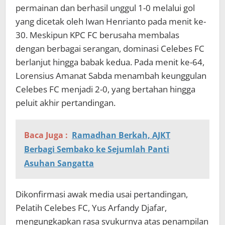
permainan dan berhasil unggul 1-0 melalui gol
yang dicetak oleh Iwan Henrianto pada menit ke-
30. Meskipun KPC FC berusaha membalas
dengan berbagai serangan, dominasi Celebes FC
berlanjut hingga babak kedua. Pada menit ke-64,
Lorensius Amanat Sabda menambah keunggulan
Celebes FC menjadi 2-0, yang bertahan hingga
peluit akhir pertandingan.
Baca Juga :
Ramadhan Berkah, AJKT
Berbagi Sembako ke Sejumlah Panti
Asuhan Sangatta
Dikonfirmasi awak media usai pertandingan,
Pelatih Celebes FC, Yus Arfandy Djafar,
mengungkapkan rasa syukurnya atas penampilan