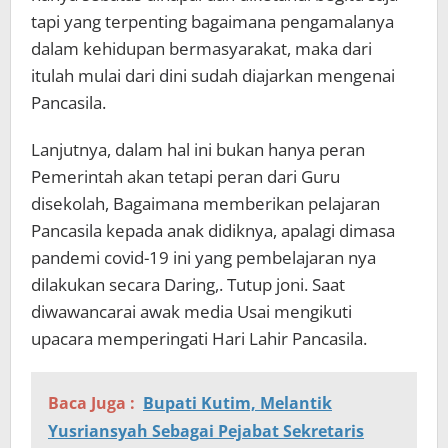
tapi yang terpenting bagaimana pengamalanya
dalam kehidupan bermasyarakat, maka dari
itulah mulai dari dini sudah diajarkan mengenai
Pancasila.
Lanjutnya, dalam hal ini bukan hanya peran
Pemerintah akan tetapi peran dari Guru
disekolah, Bagaimana memberikan pelajaran
Pancasila kepada anak didiknya, apalagi dimasa
pandemi covid-19 ini yang pembelajaran nya
dilakukan secara Daring,. Tutup joni. Saat
diwawancarai awak media Usai mengikuti
upacara memperingati Hari Lahir Pancasila.
Baca Juga :
Bupati Kutim, Melantik
Yusriansyah Sebagai Pejabat Sekretaris