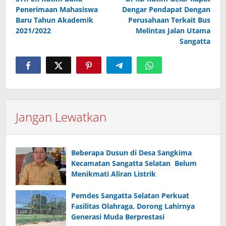
Penerimaan Mahasiswa
Dengar Pendapat Dengan
Baru Tahun Akademik
Perusahaan Terkait Bus
2021/2022
Melintas Jalan Utama
Sangatta
Jangan Lewatkan
Beberapa Dusun di Desa Sangkima
Kecamatan Sangatta Selatan Belum
Menikmati Aliran Listrik
Pemdes Sangatta Selatan Perkuat
Fasilitas Olahraga, Dorong Lahirnya
Generasi Muda Berprestasi