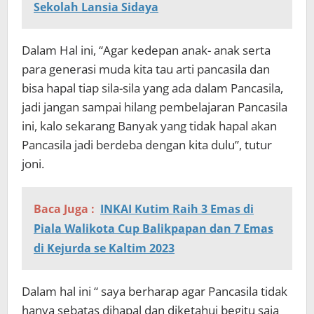
Sekolah Lansia Sidaya
Dalam Hal ini, “Agar kedepan anak- anak serta
para generasi muda kita tau arti pancasila dan
bisa hapal tiap sila-sila yang ada dalam Pancasila,
jadi jangan sampai hilang pembelajaran Pancasila
ini, kalo sekarang Banyak yang tidak hapal akan
Pancasila jadi berdeba dengan kita dulu”, tutur
joni.
Baca Juga :
INKAI Kutim Raih 3 Emas di
Piala Walikota Cup Balikpapan dan 7 Emas
di Kejurda se Kaltim 2023
Dalam hal ini “ saya berharap agar Pancasila tidak
hanya sebatas dihapal dan diketahui begitu saja