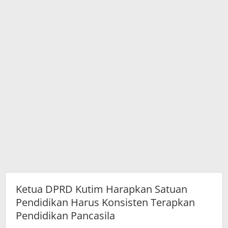
Terapkan
Pendidikan
Pancasila
Ketua DPRD Kutim Harapkan Satuan
Pendidikan Harus Konsisten Terapkan
Pendidikan Pancasila