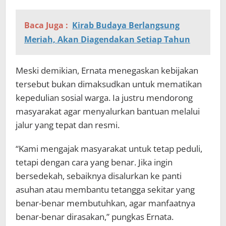
Baca Juga :
Kirab Budaya Berlangsung
Meriah, Akan Diagendakan Setiap Tahun
Meski demikian, Ernata menegaskan kebijakan
tersebut bukan dimaksudkan untuk mematikan
kepedulian sosial warga. Ia justru mendorong
masyarakat agar menyalurkan bantuan melalui
jalur yang tepat dan resmi.
“Kami mengajak masyarakat untuk tetap peduli,
tetapi dengan cara yang benar. Jika ingin
bersedekah, sebaiknya disalurkan ke panti
asuhan atau membantu tetangga sekitar yang
benar-benar membutuhkan, agar manfaatnya
benar-benar dirasakan,” pungkas Ernata.