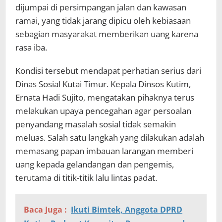
dijumpai di persimpangan jalan dan kawasan
ramai, yang tidak jarang dipicu oleh kebiasaan
sebagian masyarakat memberikan uang karena
rasa iba.
Kondisi tersebut mendapat perhatian serius dari
Dinas Sosial Kutai Timur. Kepala Dinsos Kutim,
Ernata Hadi Sujito, mengatakan pihaknya terus
melakukan upaya pencegahan agar persoalan
penyandang masalah sosial tidak semakin
meluas. Salah satu langkah yang dilakukan adalah
memasang papan imbauan larangan memberi
uang kepada gelandangan dan pengemis,
terutama di titik-titik lalu lintas padat.
Baca Juga :
Ikuti Bimtek, Anggota DPRD