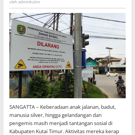
oleh
adminkutim
SANGATTA – Keberadaan anak jalanan, badut,
manusia silver, hingga gelandangan dan
pengemis masih menjadi tantangan sosial di
Kabupaten Kutai Timur. Aktivitas mereka kerap