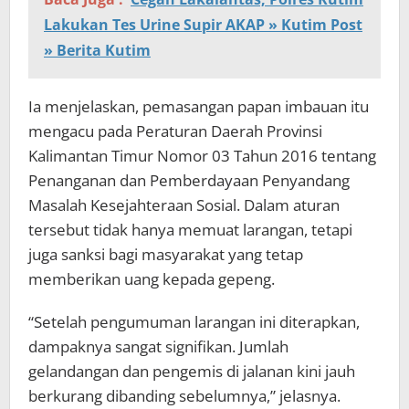
Lakukan Tes Urine Supir AKAP » Kutim Post
» Berita Kutim
Ia menjelaskan, pemasangan papan imbauan itu
mengacu pada Peraturan Daerah Provinsi
Kalimantan Timur Nomor 03 Tahun 2016 tentang
Penanganan dan Pemberdayaan Penyandang
Masalah Kesejahteraan Sosial. Dalam aturan
tersebut tidak hanya memuat larangan, tetapi
juga sanksi bagi masyarakat yang tetap
memberikan uang kepada gepeng.
“Setelah pengumuman larangan ini diterapkan,
dampaknya sangat signifikan. Jumlah
gelandangan dan pengemis di jalanan kini jauh
berkurang dibanding sebelumnya,” jelasnya.