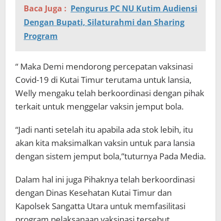
Baca Juga :
Pengurus PC NU Kutim Audiensi
Dengan Bupati, Silaturahmi dan Sharing
Program
“ Maka Demi mendorong percepatan vaksinasi
Covid-19 di Kutai Timur terutama untuk lansia,
Welly mengaku telah berkoordinasi dengan pihak
terkait untuk menggelar vaksin jemput bola.
“Jadi nanti setelah itu apabila ada stok lebih, itu
akan kita maksimalkan vaksin untuk para lansia
dengan sistem jemput bola,”tuturnya Pada Media.
Dalam hal ini juga Pihaknya telah berkoordinasi
dengan Dinas Kesehatan Kutai Timur dan
Kapolsek Sangatta Utara untuk memfasilitasi
program pelaksanaan vaksinasi tersebut.