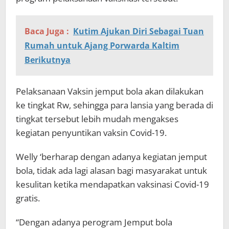
Baca Juga :
Kutim Ajukan Diri Sebagai Tuan
Rumah untuk Ajang Porwarda Kaltim
Berikutnya
Pelaksanaan Vaksin jemput bola akan dilakukan
ke tingkat Rw, sehingga para lansia yang berada di
tingkat tersebut lebih mudah mengakses
kegiatan penyuntikan vaksin Covid-19.
Welly ‘berharap dengan adanya kegiatan jemput
bola, tidak ada lagi alasan bagi masyarakat untuk
kesulitan ketika mendapatkan vaksinasi Covid-19
gratis.
“Dengan adanya perogram Jemput bola