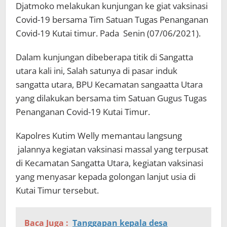
Djatmoko melakukan kunjungan ke giat vaksinasi
Covid-19 bersama Tim Satuan Tugas Penanganan
Covid-19 Kutai timur. Pada Senin (07/06/2021).
Dalam kunjungan dibeberapa titik di Sangatta
utara kali ini, Salah satunya di pasar induk
sangatta utara, BPU Kecamatan sangaatta Utara
yang dilakukan bersama tim Satuan Gugus Tugas
Penanganan Covid-19 Kutai Timur.
Kapolres Kutim Welly memantau langsung
jalannya kegiatan vaksinasi massal yang terpusat
di Kecamatan Sangatta Utara, kegiatan vaksinasi
yang menyasar kepada golongan lanjut usia di
Kutai Timur tersebut.
Baca Juga :
Tanggapan kepala desa