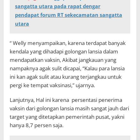
sangatta utara pada rapat dengar
pendapat forum RT sekecamatan sangatta
utara
“ Welly menyampaikan, karena terdapat banyak
kendala yang dihadapi golongan lansia dalam
mendapatkan vaksin, Akibat jangkauan yang
nampaknya agak sulit dicapai, “Kalau para lansia
ini kan agak sulit atau kurang terjangkau untuk
pergi ke tempat vaksinasi,” ujarnya.
Lanjutnya, Hal ini karena persentasi penerima
vaksin dari golongan lansia masih sangat jauh dari
target yang ditetapkan pemerintah pusat, yakni
hanya 8,7 persen saja.