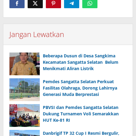
Jangan Lewatkan
Beberapa Dusun di Desa Sangkima
Kecamatan Sangatta Selatan Belum
Menikmati Aliran Listrik
Pemdes Sangatta Selatan Perkuat
Fasilitas Olahraga, Dorong Lahirnya
Generasi Muda Berprestasi
PBVSI dan Pemdes Sangatta Selatan
Dukung Turnamen Voli Semarakkan
HUT Ke-81 RI
Danbrigif TP 32 Cup I Resmi Bergulir,